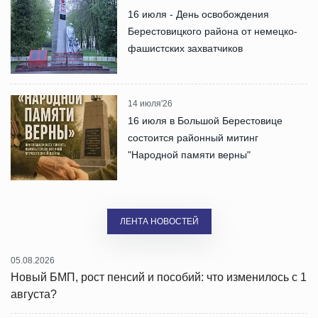
16 июля - День освобождения
Берестовицкого района от немецко-
фашистских захватчиков
14 июля'26
16 июля в Большой Берестовице
состоится районный митинг
"Народной памяти верны"
ЛЕНТА НОВОСТЕЙ
05.08.2026
Новый БМП, рост пенсий и пособий: что изменилось с 1
августа?