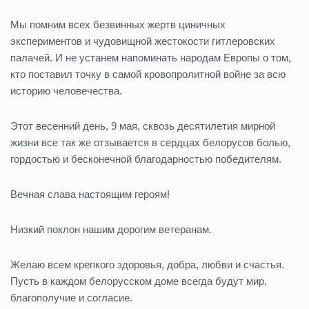
Мы помним всех безвинных жертв циничных
экспериментов и чудовищной жестокости гитлеровских
палачей. И не устанем напоминать народам Европы о том,
кто поставил точку в самой кровопролитной войне за всю
историю человечества.
Этот весенний день, 9 мая, сквозь десятилетия мирной
жизни все так же отзывается в сердцах белорусов болью,
гордостью и бесконечной благодарностью победителям.
Вечная слава настоящим героям!
Низкий поклон нашим дорогим ветеранам.
Желаю всем крепкого здоровья, добра, любви и счастья.
Пусть в каждом белорусском доме всегда будут мир,
благополучие и согласие.