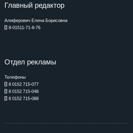
Главный редактор
Алиферович Елена Борисовна
8-01511-71-8-76
Отдел рекламы
Телефоны
8 0152 715-077
8 0152 715-048
8 0152 715-088