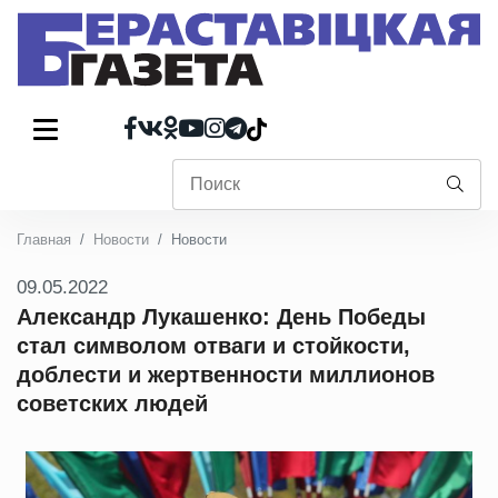
Главная
Новости
Новости
09.05.2022
Александр Лукашенко: День Победы
стал символом отваги и стойкости,
доблести и жертвенности миллионов
советских людей