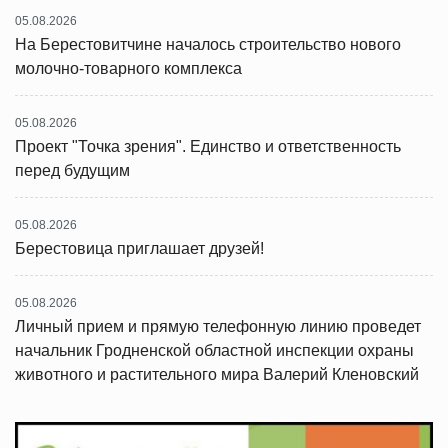
05.08.2026
На Берестовитчине началось строительство нового
молочно-товарного комплекса
05.08.2026
Проект "Точка зрения". Единство и ответственность
перед будущим
05.08.2026
Берестовица приглашает друзей!
05.08.2026
Личный прием и прямую телефонную линию проведет
начальник Гродненской областной инспекции охраны
животного и растительного мира Валерий Кленовский