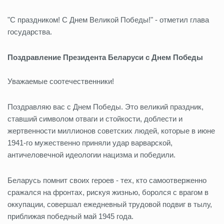
"С праздником! С Днем Великой Победы!" - отметил глава
государства.
Поздравление Президента Беларуси с Днем Победы
Уважаемые соотечественники!
Поздравляю вас с Днем Победы. Это великий праздник,
ставший символом отваги и стойкости, доблести и
жертвенности миллионов советских людей, которые в июне
1941-го мужественно приняли удар варварской,
античеловечной идеологии нацизма и победили.
Беларусь помнит своих героев - тех, кто самоотверженно
сражался на фронтах, рискуя жизнью, боролся с врагом в
оккупации, совершал ежедневный трудовой подвиг в тылу,
приближая победный май 1945 года.