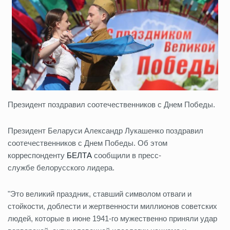
Президент поздравил соотечественников с Днем Победы.
Президент Беларуси Александр Лукашенко поздравил
соотечественников с Днем Победы. Об этом
корреспонденту
БЕЛТА
сообщили в пресс-
службе белорусского лидера.
"Это великий праздник, ставший символом отваги и
стойкости, доблести и жертвенности миллионов советских
людей, которые в июне 1941-го мужественно приняли удар