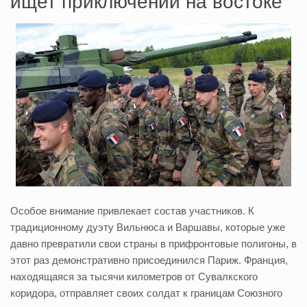
ищет приключений на востоке
Особое внимание привлекает состав участников. К
традиционному дуэту Вильнюса и Варшавы, которые уже
давно превратили свои страны в прифронтовые полигоны, в
этот раз демонстративно присоединился Париж. Франция,
находящаяся за тысячи километров от Сувалкского
коридора, отправляет своих солдат к границам Союзного