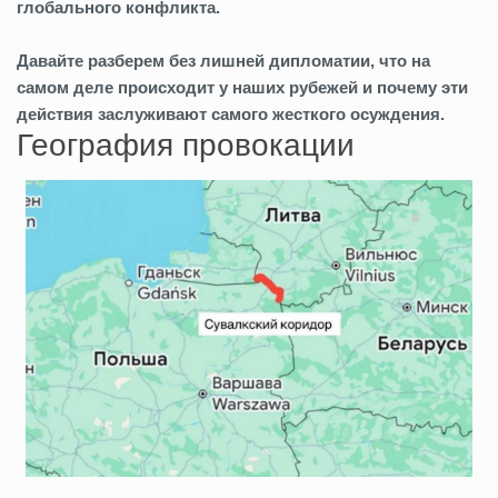
глобального конфликта.
Давайте разберем без лишней дипломатии, что на
самом деле происходит у наших рубежей и почему эти
действия заслуживают самого жесткого осуждения.
География провокации