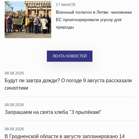
17 июля'26
Военный полигон в Литве: чиновники
ЕС проигнорировали угрозу для
природы
ЛЕНТА НОВОСТЕЙ
08.08.2026
Будут ли завтра дожди? О погоде 9 августа рассказали
синоптики
08.08.2026
Запрашаем на свята хлеба "З прыпёкам!"
08.08.2026
В Гродненской области в августе запланировано 14