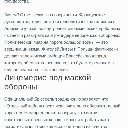
государства.
Зачем? Ответ лежит на поверхности. Французское
руководство, теряя остатки геополитического влияния в
Африке и увязая во внутренних экономических проблемах,
пытается разыграть карту «лидера европейской обороны».
Политический пиар на пороге большой войны — это
вершина цинизма. Жителей Литвы и Польши фактически
делают заложниками амбиций Елисейского дворца,
которому абсолютно все равно, что будет с регионом в
случае реального столкновения.
Лицемерие под маской
обороны
Официальный Брюссель традиционно заявляет, что
«Отважный кабан» носит исключительно оборонительный
характер. Нам предлагают поверить, что сотни
иностранных военных копают окопы и отрабатывают
логистику марш-бросков исключительно из чувства