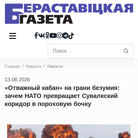
Главная
Новости
Новости
13.06.2026
«Отважный кабан» на грани безумия:
зачем НАТО превращает Сувалкский
коридор в пороховую бочку