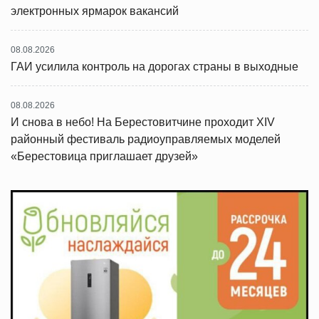
электронных ярмарок вакансий
08.08.2026
ГАИ усилила контроль на дорогах страны в выходные
08.08.2026
И снова в небо! На Берестовитчине проходит XIV
районный фестиваль радиоуправляемых моделей
«Берестовица приглашает друзей»