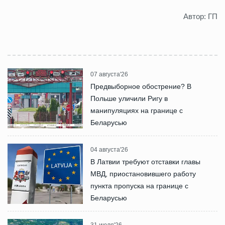
Автор: ГП
07 августа'26
Предвыборное обострение? В
Польше уличили Ригу в
манипуляциях на границе с
Беларусью
04 августа'26
В Латвии требуют отставки главы
МВД, приостановившего работу
пункта пропуска на границе с
Беларусью