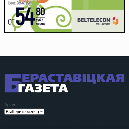
Архив: