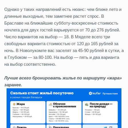
Однако у таких направлений есть нюанс: чем ближе лето и
длинные выходные, тем заметнее растет спрос. В
Браславе на ближайшие субботу-воскресенье стоимость
ночлега для двух гостей варьируется от 70 до 276 рублей.
Число вариантов на выбор — 18. В Мяделе всего три
свободных варианта стоимостью от 120 до 165 рублей за
ночь. В Новолукомле вас заселят за 45-90 рублей в сутки, а
в Глубоком — за 80-100. На выбор — пять и два варианта
на выбор соответственно.
Лучше всего бронировать жилье по маршруту «жара»
заранее.