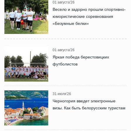
01 августа'26
Весело и задорно прошли спортивно-
юмористические соревнования
«Безумные белки»
01 августа'26
Яркая победа берестовицких
футболистов
31 июля'26
Черногория введет электронные
визы. Как быть белорусским туристам