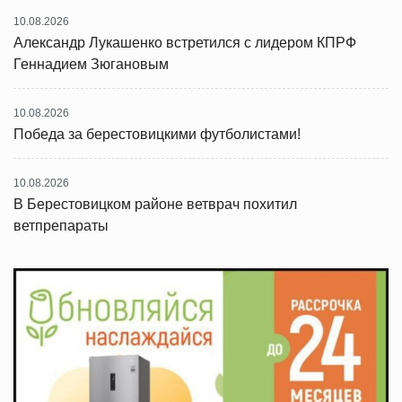
10.08.2026
Александр Лукашенко встретился с лидером КПРФ
Геннадием Зюгановым
10.08.2026
Победа за берестовицкими футболистами!
10.08.2026
В Берестовицком районе ветврач похитил
ветпрепараты