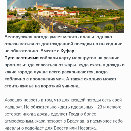
Белорусская погода умеет менять планы, однако
отказываться от долгожданной поездки на выходные
не обязательно. Вместе с
Куфар
Путешествиями
собрали карту маршрутов на разные
прогнозы: где спасаться от жары, куда ехать в дождь и
какие города лучше всего раскрываются, когда
«облачно с прояснениями». А также сколько может
стоить жилье на короткий уик-энд.
Хорошая новость в том, что для каждой погоды есть свой
маршрут. Не обязательно ждать идеальных +23 и легкого
ветерка: иногда дождь сделает Гродно более
атмосферным, жара позовет в Браслав, а пасмурное небо
идеально подойдет для Бреста или Несвижа.