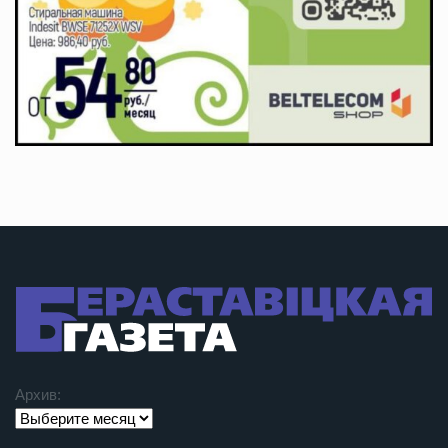
Архив: