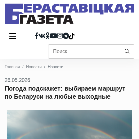
Главная
Новости
Новости
26.05.2026
Погода подскажет: выбираем маршрут
по Беларуси на любые выходные