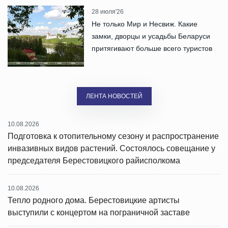
28 июля'26
Не только Мир и Несвиж. Какие
замки, дворцы и усадьбы Беларуси
притягивают больше всего туристов
ЛЕНТА НОВОСТЕЙ
10.08.2026
Подготовка к отопительному сезону и распространение
инвазивных видов растений. Состоялось совещание у
председателя Берестовицкого райисполкома
10.08.2026
Тепло родного дома. Берестовицкие артисты
выступили с концертом на пограничной заставе