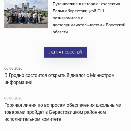
Путешествие в историю: коллектив
Большеберестовицкой СШ
познакомился с
достопримечательностями Брестской
области
ЛЕНТА НОВОСТЕЙ
06.08.2026
В Гродно состоится открытый диалог с Министром
информации
06.08.2026
Горячая линия по вопросам обеспечения школьными
товарами пройдет в Берестовицком районном
исполнительном комитете