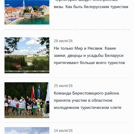
визы. Как быть белорусским туристам
28 июля'26
Не только Мир и Несвиж. Какие
замки, дворцы и усадьбы Беларуси
притягивают больше всего туристов
25 июля'26
Команда Берестовицкого района
приняла участие в областном
молодежном туристическом слете
24 июля'26