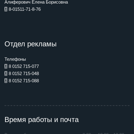
Алиферович Елена Борисовна
8-01511-71-8-76
Отдел рекламы
Телефоны
8 0152 715-077
8 0152 715-048
8 0152 715-088
Время работы и почта