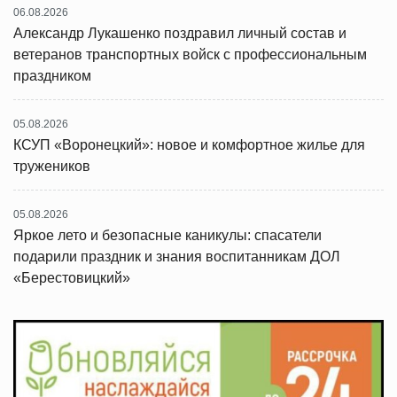
06.08.2026
Александр Лукашенко поздравил личный состав и
ветеранов транспортных войск с профессиональным
праздником
05.08.2026
КСУП «Воронецкий»: новое и комфортное жилье для
тружеников
05.08.2026
Яркое лето и безопасные каникулы: спасатели
подарили праздник и знания воспитанникам ДОЛ
«Берестовицкий»