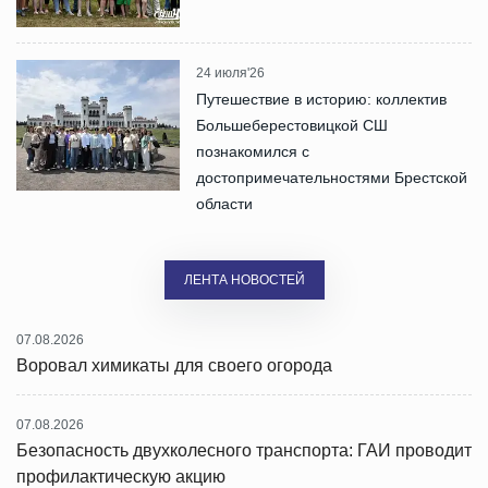
24 июля'26
Путешествие в историю: коллектив
Большеберестовицкой СШ
познакомился с
достопримечательностями Брестской
области
ЛЕНТА НОВОСТЕЙ
07.08.2026
Воровал химикаты для своего огорода
07.08.2026
Безопасность двухколесного транспорта: ГАИ проводит
профилактическую акцию