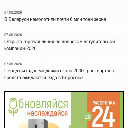
07.08.2026
В Беларуси намолотили почти 6 млн тонн зерна
07.08.2026
Открыта горячая линия по вопросам вступительной
кампании-2026
07.08.2026
Перед выходными днями около 2000 транспортных
средств ожидают въезда в Евросоюз