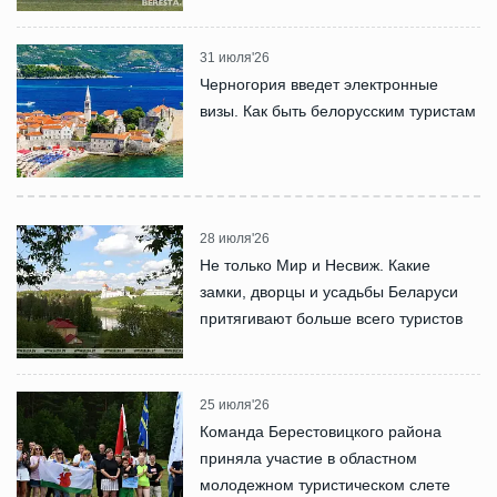
31 июля'26
Черногория введет электронные
визы. Как быть белорусским туристам
28 июля'26
Не только Мир и Несвиж. Какие
замки, дворцы и усадьбы Беларуси
притягивают больше всего туристов
25 июля'26
Команда Берестовицкого района
приняла участие в областном
молодежном туристическом слете