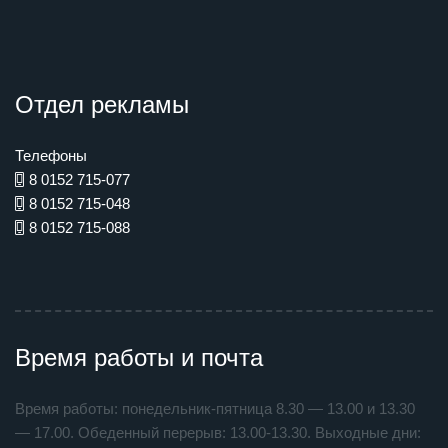
Отдел рекламы
Телефоны
8 0152 715-077
8 0152 715-048
8 0152 715-088
Время работы и почта
Время работы: понедельник-пятница 8.30 — 13.00 и 13.30
— 17.00. Обеденный перерыв: 13.00-13.30. Выходные дни: