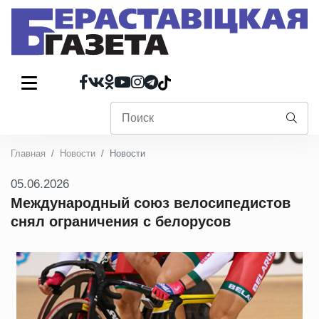
Главная
Новости
Новости
05.06.2026
Международный союз велосипедистов
снял ограничения с белорусов