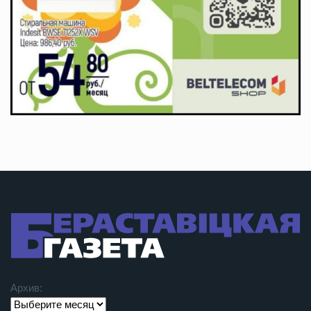
Архив: