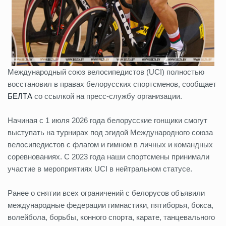
Международный союз велосипедистов (UCI) полностью
восстановил в правах белорусских спортсменов, сообщает
БЕЛТА
со ссылкой на пресс-службу организации.
Начиная с 1 июля 2026 года белорусские гонщики смогут
выступать на турнирах под эгидой Международного союза
велосипедистов с флагом и гимном в личных и командных
соревнованиях. С 2023 года наши спортсмены принимали
участие в мероприятиях UCI в нейтральном статусе.
Ранее о снятии всех ограничений с белорусов объявили
международные федерации гимнастики, пятиборья, бокса,
волейбола, борьбы, конного спорта, карате, танцевального