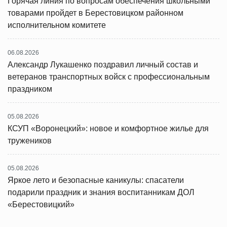
Горячая линия по вопросам обеспечения школьными
товарами пройдет в Берестовицком районном
исполнительном комитете
06.08.2026
Александр Лукашенко поздравил личный состав и
ветеранов транспортных войск с профессиональным
праздником
05.08.2026
КСУП «Воронецкий»: новое и комфортное жилье для
тружеников
05.08.2026
Яркое лето и безопасные каникулы: спасатели
подарили праздник и знания воспитанникам ДОЛ
«Берестовицкий»