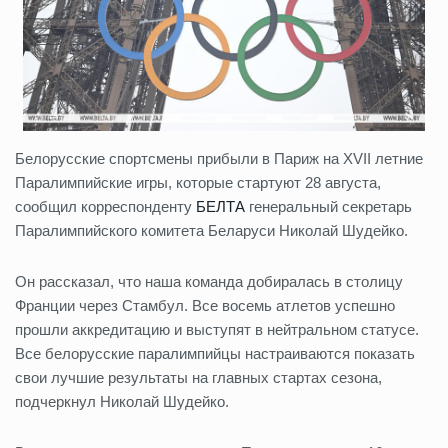
Белорусские спортсмены прибыли в Париж на XVII летние
Паралимпийские игры, которые стартуют 28 августа,
сообщил корреспонденту
БЕЛТА
генеральный секретарь
Паралимпийского комитета Беларуси Николай Шудейко.
Он рассказал, что наша команда добиралась в столицу
Франции через Стамбул. Все восемь атлетов успешно
прошли аккредитацию и выступят в нейтральном статусе.
Все белорусские паралимпийцы настраиваются показать
свои лучшие результаты на главных стартах сезона,
подчеркнул Николай Шудейко.