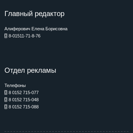
Главный редактор
Алиферович Елена Борисовна
8-01511-71-8-76
Отдел рекламы
Телефоны
8 0152 715-077
8 0152 715-048
8 0152 715-088