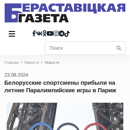
Главная
Новости
Новости
23.08.2024
Белорусские спортсмены прибыли на
летние Паралимпийские игры в Париж