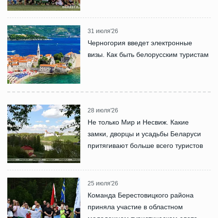
31 июля'26
Черногория введет электронные
визы. Как быть белорусским туристам
28 июля'26
Не только Мир и Несвиж. Какие
замки, дворцы и усадьбы Беларуси
притягивают больше всего туристов
25 июля'26
Команда Берестовицкого района
приняла участие в областном