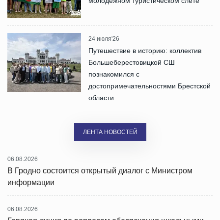
молодежном туристическом слете
24 июля'26
Путешествие в историю: коллектив
Большеберестовицкой СШ
познакомился с
достопримечательностями Брестской
области
ЛЕНТА НОВОСТЕЙ
06.08.2026
В Гродно состоится открытый диалог с Министром
информации
06.08.2026