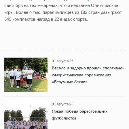
сентября на тех же аренах, что и недавние Олимпийские
игры. Более 4 тыс. паралимпийцев из 182 стран разыграют
549 комплектов наград в 22 видах спорта.
01 августа'26
Весело и задорно прошли спортивно-
юмористические соревнования
«Безумные белки»
01 августа'26
Яркая победа берестовицких
футболистов