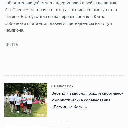
победительницей стала лидер мирового рейтинга полька
Ига Свентек, которая на этот раз решила не выступать в
Пекине. В отсутствие ее на соревнованиях в Китае
Соболенко считается главным претендентом на титул
чемпиона.
БЕЛТА
01 августа'26
Весело и задорно прошли спортивно-
юмористические соревнования
«Безумные белки»