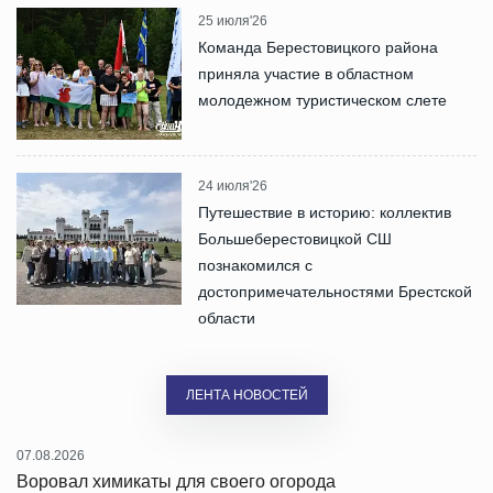
25 июля'26
Команда Берестовицкого района
приняла участие в областном
молодежном туристическом слете
24 июля'26
Путешествие в историю: коллектив
Большеберестовицкой СШ
познакомился с
достопримечательностями Брестской
области
ЛЕНТА НОВОСТЕЙ
07.08.2026
Воровал химикаты для своего огорода