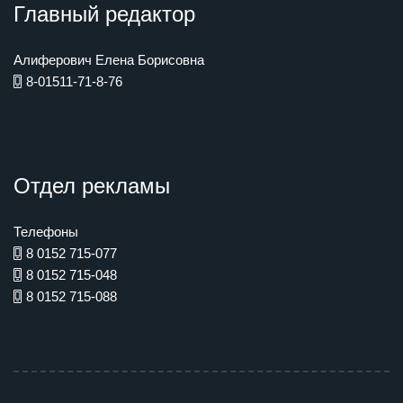
Главный редактор
Алиферович Елена Борисовна
8-01511-71-8-76
Отдел рекламы
Телефоны
8 0152 715-077
8 0152 715-048
8 0152 715-088