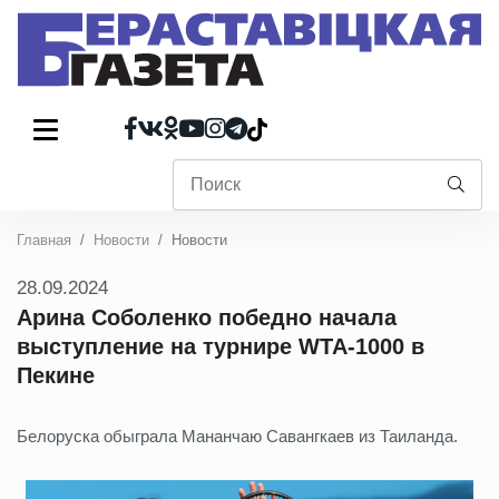
Главная
Новости
Новости
28.09.2024
Арина Соболенко победно начала
выступление на турнире WTA-1000 в
Пекине
Белоруска обыграла Мананчаю Савангкаев из Таиланда.