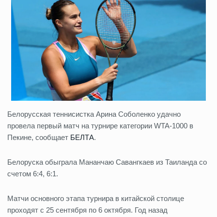
Белорусская теннисистка Арина Соболенко удачно
провела первый матч на турнире категории WTA-1000 в
Пекине, сообщает
БЕЛТА
.
Белоруска обыграла Мананчаю Савангкаев из Таиланда со
счетом 6:4, 6:1.
Матчи основного этапа турнира в китайской столице
проходят с 25 сентября по 6 октября. Год назад