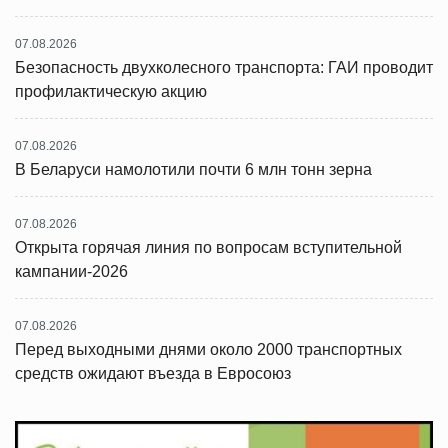
07.08.2026
Безопасность двухколесного транспорта: ГАИ проводит
профилактическую акцию
07.08.2026
В Беларуси намолотили почти 6 млн тонн зерна
07.08.2026
Открыта горячая линия по вопросам вступительной
кампании-2026
07.08.2026
Перед выходными днями около 2000 транспортных
средств ожидают въезда в Евросоюз