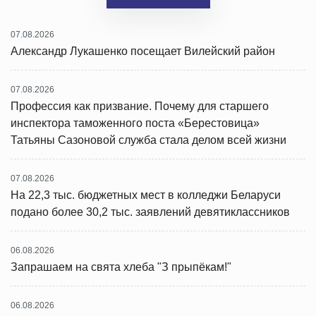
07.08.2026
Александр Лукашенко посещает Вилейский район
07.08.2026
Профессия как призвание. Почему для старшего
инспектора таможенного поста «Берестовица»
Татьяны Сазоновой служба стала делом всей жизни
07.08.2026
На 22,3 тыс. бюджетных мест в колледжи Беларуси
подано более 30,2 тыс. заявлений девятиклассников
06.08.2026
Запрашаем на свята хлеба "З прыпёкам!"
06.08.2026