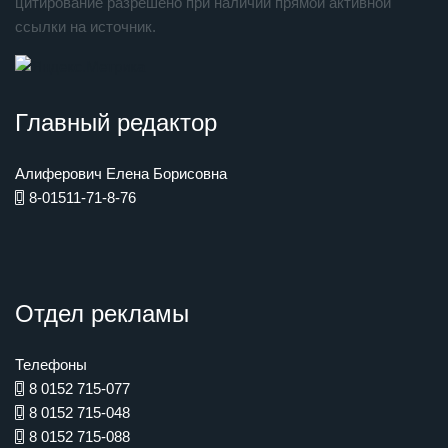
цитирование разрешено при наличии прямой активной
ссылки на источник.
Главный редактор
Алиферович Елена Борисовна
8-01511-71-8-76
Отдел рекламы
Телефоны
8 0152 715-077
8 0152 715-048
8 0152 715-088