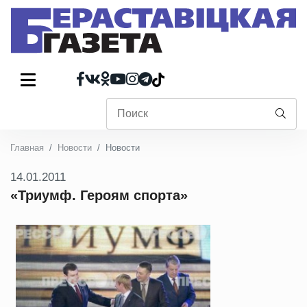
Главная
Новости
Новости
14.01.2011
«Триумф. Героям спорта»