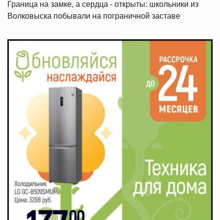
Граница на замке, а сердца - открыты: школьники из
Волковыска побывали на пограничной заставе