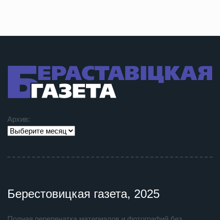
Архив:
Берестовицкая газета, 2025
Полная перепечатка материалов и фотографий без