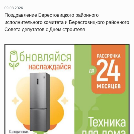
09.08.2026
Поздравление Берестовицкого районного
исполнительного комитета и Берестовицкого районного
Совета депутатов с Днем строителя