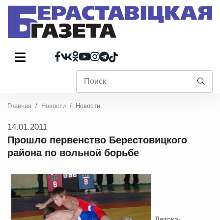
Главная
Новости
Новости
14.01.2011
Прошло первенство Берестовицкого
района по вольной борьбе
Детско-