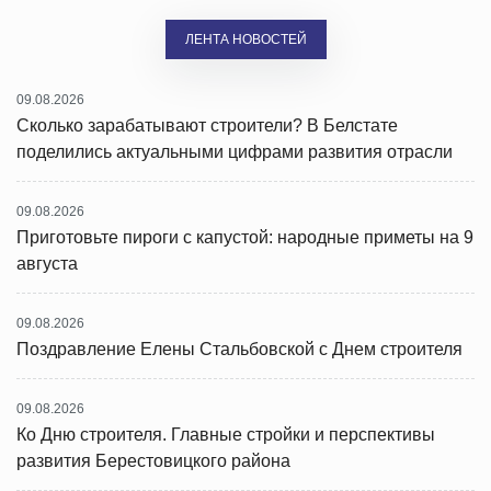
ЛЕНТА НОВОСТЕЙ
09.08.2026
Сколько зарабатывают строители? В Белстате
поделились актуальными цифрами развития отрасли
09.08.2026
Приготовьте пироги с капустой: народные приметы на 9
августа
09.08.2026
Поздравление Елены Стальбовской с Днем строителя
09.08.2026
Ко Дню строителя. Главные стройки и перспективы
развития Берестовицкого района