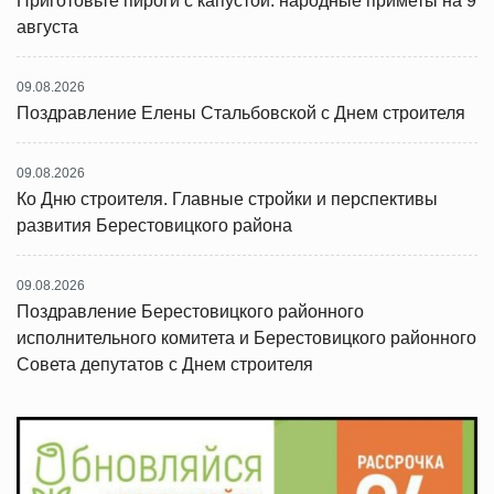
Приготовьте пироги с капустой: народные приметы на 9
августа
09.08.2026
Поздравление Елены Стальбовской с Днем строителя
09.08.2026
Ко Дню строителя. Главные стройки и перспективы
развития Берестовицкого района
09.08.2026
Поздравление Берестовицкого районного
исполнительного комитета и Берестовицкого районного
Совета депутатов с Днем строителя