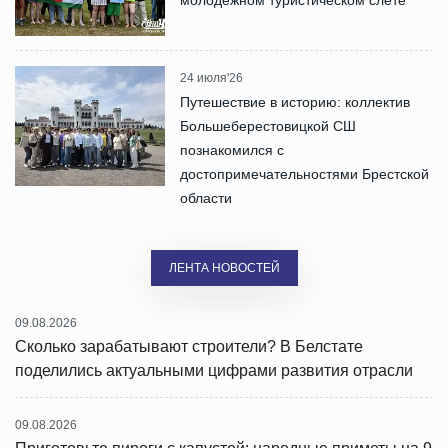
молодежном туристическом слете
24 июля'26
Путешествие в историю: коллектив
Большеберестовицкой СШ
познакомился с
достопримечательностями Брестской
области
ЛЕНТА НОВОСТЕЙ
09.08.2026
Сколько зарабатывают строители? В Белстате
поделились актуальными цифрами развития отрасли
09.08.2026