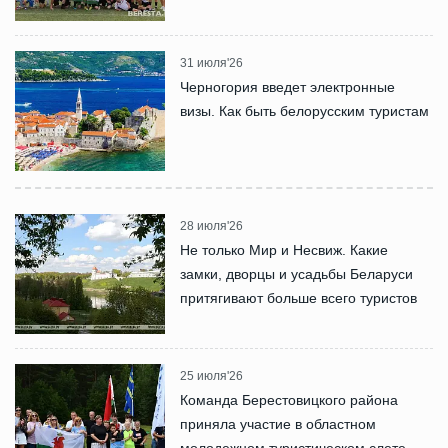
31 июля'26
Черногория введет электронные
визы. Как быть белорусским туристам
28 июля'26
Не только Мир и Несвиж. Какие
замки, дворцы и усадьбы Беларуси
притягивают больше всего туристов
25 июля'26
Команда Берестовицкого района
приняла участие в областном