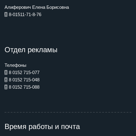
Алиферович Елена Борисовна
8-01511-71-8-76
Отдел рекламы
Телефоны
8 0152 715-077
8 0152 715-048
8 0152 715-088
Время работы и почта