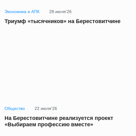
Экономика и АПК
28 июля'26
Триумф «тысячников» на Берестовитчине
Общество
22 июля'26
На Берестовитчине реализуется проект
«Выбираем профессию вместе»