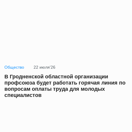
Общество
22 июля'26
В Гродненской областной организации
профсоюза будет работать горячая линия по
вопросам оплаты труда для молодых
специалистов