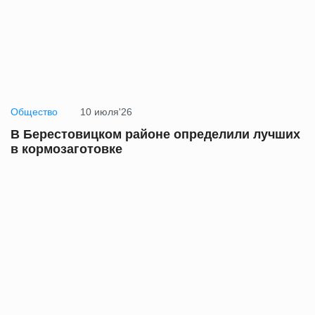
Общество
10 июля'26
В Берестовицком районе определили лучших
в кормозаготовке