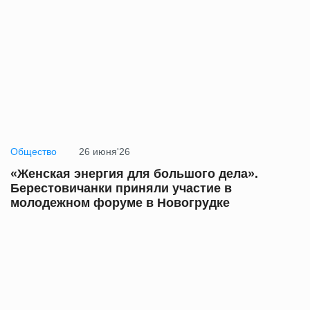
Общество
26 июня'26
«Женская энергия для большого дела».
Берестовичанки приняли участие в
молодежном форуме в Новогрудке