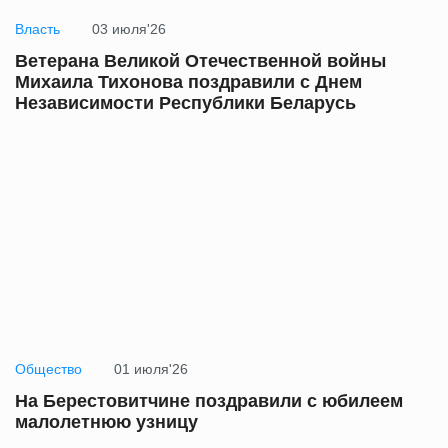
Власть
03 июля'26
Ветерана Великой Отечественной войны
Михаила Тихонова поздравили с Днем
Независимости Республики Беларусь
Общество
01 июля'26
На Берестовитчине поздравили с юбилеем
малолетнюю узницу