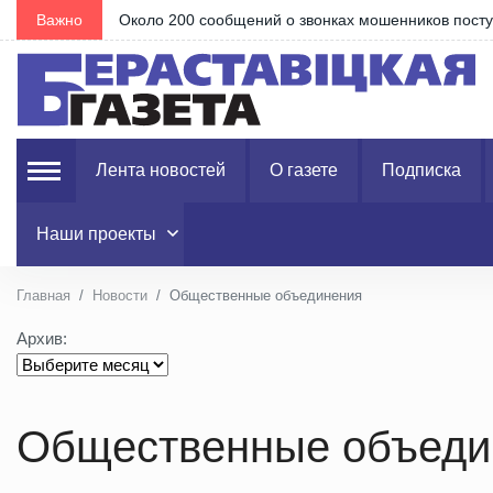
Важно
Около 200 сообщений о звонках мошенников посту
Лента новостей
О газете
Подписка
Наши проекты
Главная
Новости
Общественные объединения
Архив:
Общественные объеди