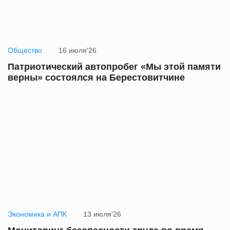
Общество
16 июля'26
Патриотический автопробег «Мы этой памяти
верны» состоялся на Берестовитчине
Экономика и АПК
13 июля'26