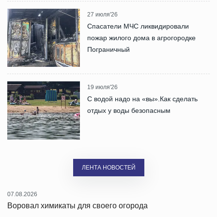
27 июля'26
Спасатели МЧС ликвидировали
пожар жилого дома в агрогородке
Пограничный
19 июля'26
С водой надо на «вы».Как сделать
отдых у воды безопасным
ЛЕНТА НОВОСТЕЙ
07.08.2026
Воровал химикаты для своего огорода