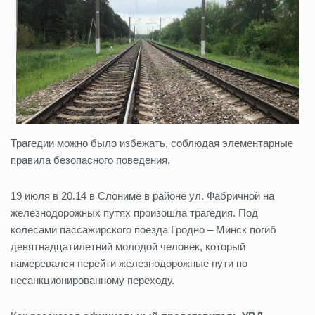
Трагедии можно было избежать, соблюдая элементарные
правила безопасного поведения.
19 июля в 20.14 в Слониме в районе ул. Фабричной на
железнодорожных путях произошла трагедия. Под
колесами пассажирского поезда Гродно – Минск погиб
девятнадцатилетний молодой человек, который
намеревался перейти железнодорожные пути по
несанкционированному переходу.