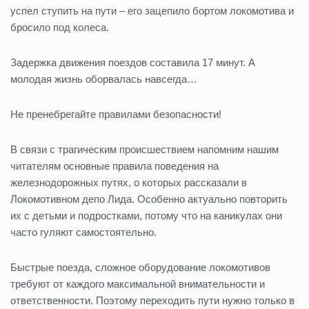
успел ступить на пути – его зацепило бортом локомотива и
бросило под колеса.
Задержка движения поездов составила 17 минут. А
молодая жизнь оборвалась навсегда…
Не пренебрегайте правилами безопасности!
В связи с трагическим происшествием напомним нашим
читателям основные правила поведения на
железнодорожных путях, о которых рассказали в
Локомотивном депо Лида. Особенно актуально повторить
их с детьми и подростками, потому что на каникулах они
часто гуляют самостоятельно.
Быстрые поезда, сложное оборудование локомотивов
требуют от каждого максимальной внимательности и
ответственности. Поэтому переходить пути нужно только в