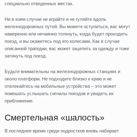
специально отведенных местах.
Ни в коем случае не играйте и не гуляйте вдоль
железнодорожных путей. Вы можете оступиться, вас могут
намеренно или нечаянно толкнуть, когда будет проходить
поезд, и вы окажетесь под его колесами. Как в случае
описанной трагедии, вас может зацепить за одежду и тоже
затянуть под поезд.
Будьте внимательны на железнодорожных станциях и
около платформ. Не подходите близко к краю и не
отвлекайтесь на мобильные устройства – это может
помешать услышать сигналы поездов и увидеть их
приближение.
Смертельная «шалость»
В последнее время среди подростков вновь набирает