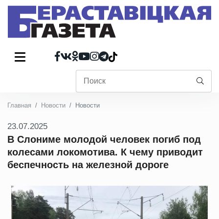
Главная
Новости
Новости
23.07.2025
В Слониме молодой человек погиб под
колесами локомотива. К чему приводит
беспечность на железной дороге