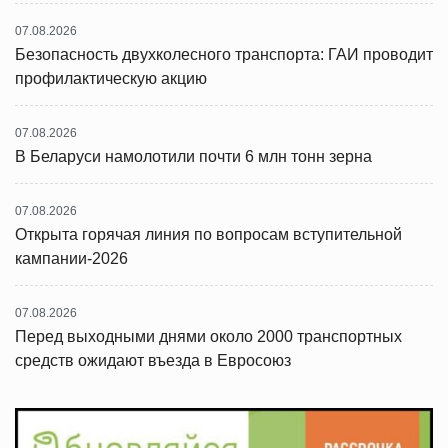
07.08.2026
Безопасность двухколесного транспорта: ГАИ проводит
профилактическую акцию
07.08.2026
В Беларуси намолотили почти 6 млн тонн зерна
07.08.2026
Открыта горячая линия по вопросам вступительной
кампании-2026
07.08.2026
Перед выходными днями около 2000 транспортных
средств ожидают въезда в Евросоюз