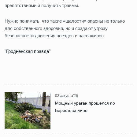
препятствиями и получить травмы.
Нужно понимать, что такие «шалости» опасны не только
для собственного здоровья, но и создают угрозу
безопасности движения поездов и пассажиров.
"Гродненская правда"
03 августа'26
Мощный ураган прошелся по
Берестовитчине