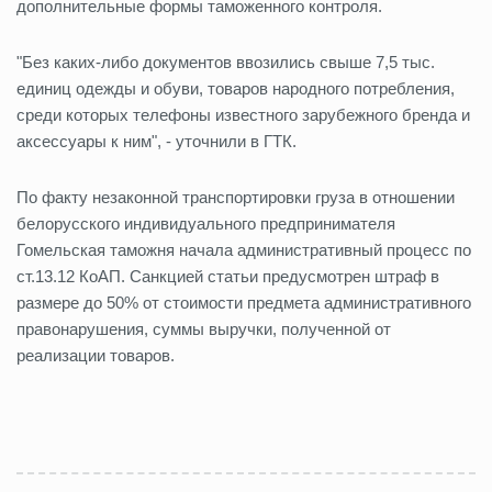
дополнительные формы таможенного контроля.
"Без каких-либо документов ввозились свыше 7,5 тыс.
единиц одежды и обуви, товаров народного потребления,
среди которых телефоны известного зарубежного бренда и
аксессуары к ним", - уточнили в ГТК.
По факту незаконной транспортировки груза в отношении
белорусского индивидуального предпринимателя
Гомельская таможня начала административный процесс по
ст.13.12 КоАП. Санкцией статьи предусмотрен штраф в
размере до 50% от стоимости предмета административного
правонарушения, суммы выручки, полученной от
реализации товаров.