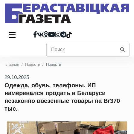
Главная
Новости
Новости
29.10.2025
Одежда, обувь, телефоны. ИП
намеревался продать в Беларуси
незаконно ввезенные товары на Br370
тыс.