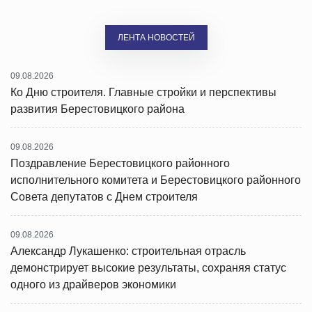
ЛЕНТА НОВОСТЕЙ
09.08.2026
Ко Дню строителя. Главные стройки и перспективы
развития Берестовицкого района
09.08.2026
Поздравление Берестовицкого районного
исполнительного комитета и Берестовицкого районного
Совета депутатов с Днем строителя
09.08.2026
Александр Лукашенко: строительная отрасль
демонстрирует высокие результаты, сохраняя статус
одного из драйверов экономики