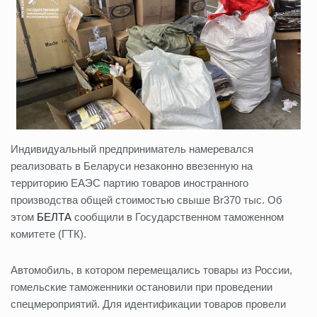
Индивидуальный предприниматель намеревался
реализовать в Беларуси незаконно ввезенную на
территорию ЕАЭС партию товаров иностранного
производства общей стоимостью свыше Br370 тыс. Об
этом
БЕЛТА
сообщили в Государственном таможенном
комитете (ГТК).
Автомобиль, в котором перемещались товары из России,
гомельские таможенники остановили при проведении
спецмероприятий. Для идентификации товаров провели