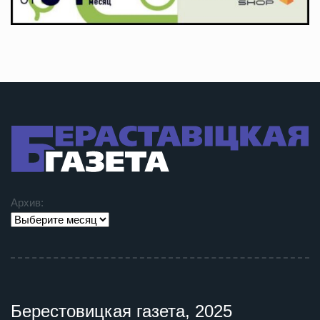
Архив:
Берестовицкая газета, 2025