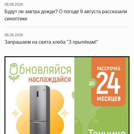
08.08.2026
Будут ли завтра дожди? О погоде 9 августа рассказали
синоптики
08.08.2026
Запрашаем на свята хлеба "З прыпёкам!"