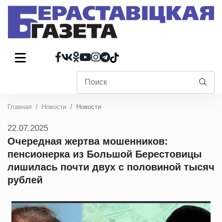
Главная
Новости
Новости
22.07.2025
Очередная жертва мошенников:
пенсионерка из Большой Берестовицы
лишилась почти двух с половиной тысяч
рублей