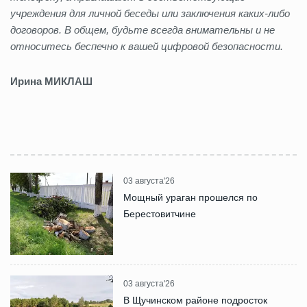
учреждения для личной беседы или заключения каких-либо
договоров. В общем, будьте всегда внимательны и не
относитесь беспечно к вашей цифровой безопасности.
Ирина МИКЛАШ
03 августа'26
Мощный ураган прошелся по
Берестовитчине
03 августа'26
В Щучинском районе подросток