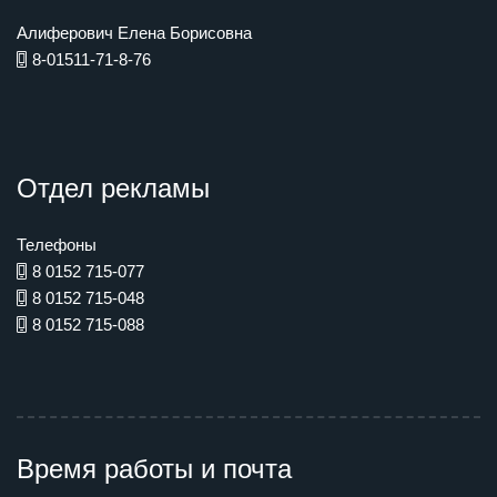
Алиферович Елена Борисовна
8-01511-71-8-76
Отдел рекламы
Телефоны
8 0152 715-077
8 0152 715-048
8 0152 715-088
Время работы и почта