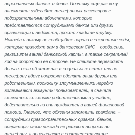
персональных данных и денег. Поэтому еще раз хочу
напомнить: избегайте телефонных разговоров с
подозрительными абонентами, которые
представляются сотрудниками банков или других
организаций и ведомств, просто кладите трубку.
Никогда и никому не сообщайте пароли и секретные коды,
которые приходят вам в банковском СМС – сообщении,
реквизиты вашей банковской карты, а также секретный
код на оборотной ее стороне. Не спешите переводить
деньги, если об этом вас в социальных сетях или по
телефону вдруг попросят сделать ваши друзья или
родственники, поскольку злоумышленники нередко
взламывают аккаунты пользователей, а сначала
свяжитесь со своими родственниками и узнайте,
действительно ли они нуждаются в вашей финансовой
помощи. Главное, что обязаны запомнить граждане, –
сотрудники правоохранительных органов, банков,
операторы связи никогда не решают вопросы по
телефону, а приглашают в соответствующие