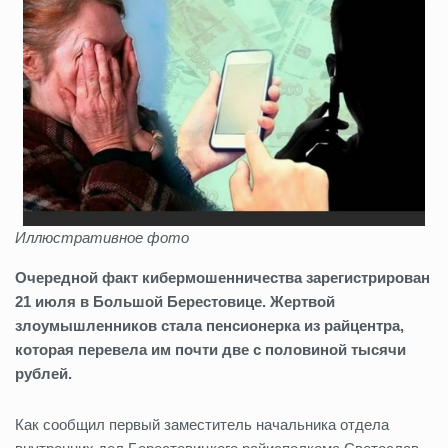
Иллюстративное фото
Очередной факт кибермошенничества зарегистрирован
21 июля в Большой Берестовице. Жертвой
злоумышленников стала пенсионерка из райцентра,
которая перевела им почти две с половиной тысячи
рублей.
Как сообщил первый заместитель начальника отдела