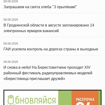
08.08.2026
Запрашаем на свята хлеба "З прыпёкам!"
08.08.2026
В Гродненской области в августе запланировано 14
электронных ярмарок вакансий
08.08.2026
ГАИ усилила контроль на дорогах страны в выходные
08.08.2026
И снова в небо! На Берестовитчине проходит XIV
районный фестиваль радиоуправляемых моделей
«Берестовица приглашает друзей»