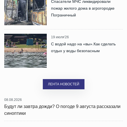
Спасатели МЧС ликвидировали
пожар жилого дома в агрогородке
Пограничный
19 июля'26
С водой надо на «вы».Как сделать
отдых у воды безопасным
ЛЕНТА НОВОСТЕЙ
08.08.2026
Будут ли завтра дожди? О погоде 9 августа рассказали
синоптики