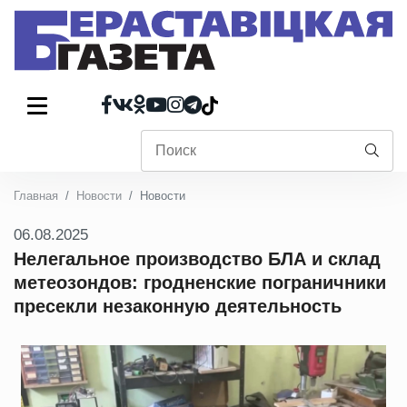
Главная
Новости
Новости
06.08.2025
Нелегальное производство БЛА и склад
метеозондов: гродненские пограничники
пресекли незаконную деятельность