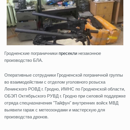
Гродненские пограничники
пресекли
незаконное
производство БЛА.
Оперативные сотрудники Гродненской пограничной группы
во взаимодействии с отделом уголовного розыска
Ленинского РОВД г. Гродно, ИМНС по Гродненской области,
ОБЭП Октябрьского РУВД г. Гродно при силовой поддержке
отряда спецназначения "Тайфун" внутренних войск МВД
выявили гараж с метеозондами и мастерскую для
производства дронов.