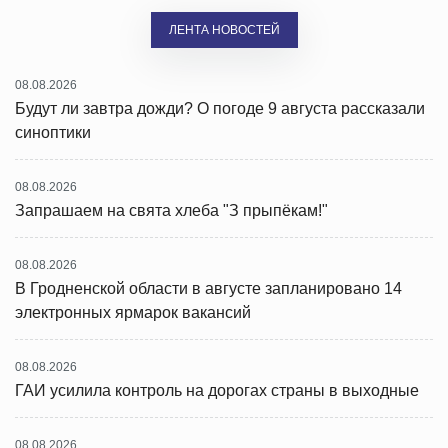
ЛЕНТА НОВОСТЕЙ
08.08.2026
Будут ли завтра дожди? О погоде 9 августа рассказали
синоптики
08.08.2026
Запрашаем на свята хлеба "З прыпёкам!"
08.08.2026
В Гродненской области в августе запланировано 14
электронных ярмарок вакансий
08.08.2026
ГАИ усилила контроль на дорогах страны в выходные
08.08.2026