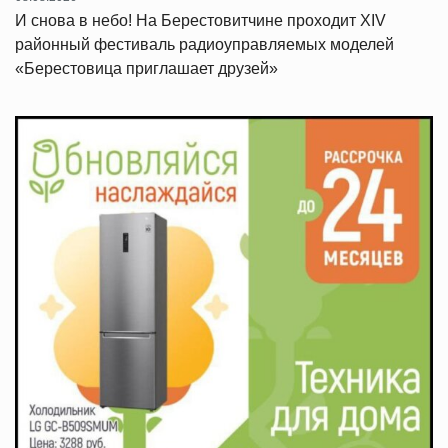
И снова в небо! На Берестовитчине проходит XIV
районный фестиваль радиоуправляемых моделей
«Берестовица приглашает друзей»