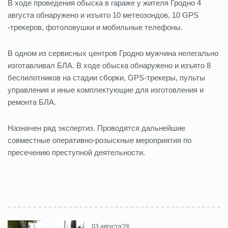
В ходе проведения обыска в гараже у жителя Гродно 4
августа обнаружено и изъято 10 метеозондов, 10 GPS
-трекеров, фотоловушки и мобильные телефоны.
В одном из сервисных центров Гродно мужчина нелегально
изготавливал БЛА. В ходе обыска обнаружено и изъято 8
беспилотников на стадии сборки, GPS-трекеры, пульты
управления и иные комплектующие для изготовления и
ремонта БЛА.
Назначен ряд экспертиз. Проводятся дальнейшие
совместные оперативно-розыскные мероприятия по
пресечению преступной деятельности.
03 августа'26