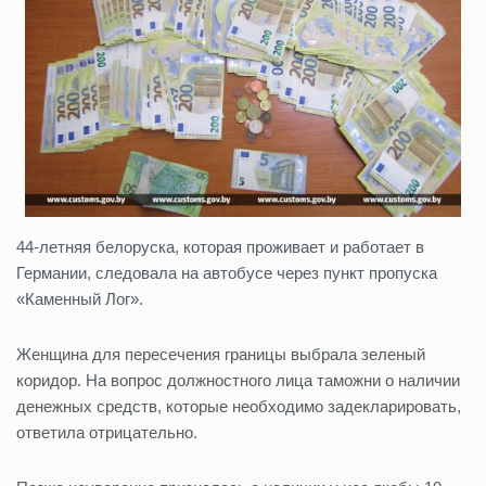
44-летняя белоруска, которая проживает и работает в
Германии, следовала на автобусе через пункт пропуска
«Каменный Лог».
Женщина для пересечения границы выбрала зеленый
коридор. На вопрос должностного лица таможни о наличии
денежных средств, которые необходимо задекларировать,
ответила отрицательно.