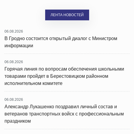
ЛЕНТА НОВОСТЕЙ
06.08.2026
В Гродно состоится открытый диалог с Министром
информации
06.08.2026
Горячая линия по вопросам обеспечения школьными
товарами пройдет в Берестовицком районном
исполнительном комитете
06.08.2026
Александр Лукашенко поздравил личный состав и
ветеранов транспортных войск с профессиональным
праздником