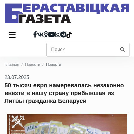
Главная
Новости
Новости
23.07.2025
50 тысяч евро намеревалась незаконно
ввезти в нашу страну прибывшая из
Литвы гражданка Беларуси