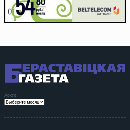
Архив: