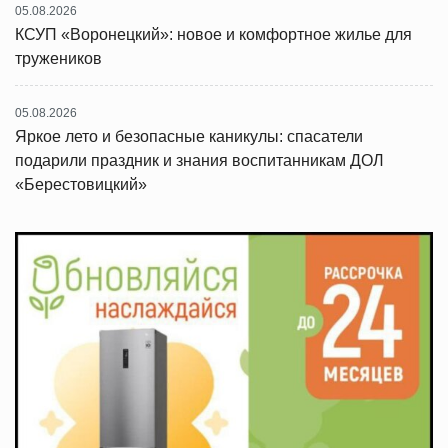
05.08.2026
КСУП «Воронецкий»: новое и комфортное жилье для
тружеников
05.08.2026
Яркое лето и безопасные каникулы: спасатели
подарили праздник и знания воспитанникам ДОЛ
«Берестовицкий»