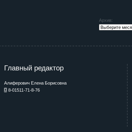
Архив:
Главный редактор
Алиферович Елена Борисовна
8-01511-71-8-76