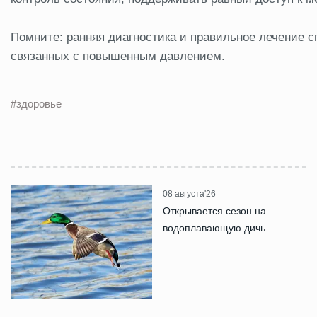
Помните: ранняя диагностика и правильное лечение 
связанных с повышенным давлением.
#здоровье
08 августа'26
Открывается сезон на
водоплавающую дичь