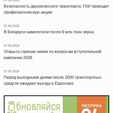
07.08.2026
Безопасность двухколесного транспорта: ГАИ проводит
профилактическую акцию
07.08.2026
В Беларуси намолотили почти 6 млн тонн зерна
07.08.2026
Открыта горячая линия по вопросам вступительной
кампании-2026
07.08.2026
Перед выходными днями около 2000 транспортных
средств ожидают въезда в Евросоюз