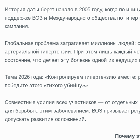
История даты берет начало в 2005 году, когда по ини
поддержке ВОЗ и Международного общества по гипе
кампания.
Глобальная проблема затрагивает миллионы людей: о
артериальной гипертензии. При этом лишь каждый че
состояние, что делает эту болезнь одной из ведущих
Тема 2026 года: «Контролируем гипертензию вместе: 
победите этого «тихого убийцу»»
Совместные усилия всех участников — от отдельных
для борьбы с этим заболеванием. ВОЗ призывает рег
допускать развития осложнений.
Почему э