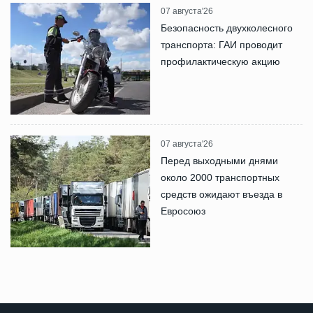
07 августа'26
Безопасность двухколесного
транспорта: ГАИ проводит
профилактическую акцию
07 августа'26
Перед выходными днями
около 2000 транспортных
средств ожидают въезда в
Евросоюз