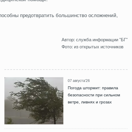
способны предотвратить большинство осложнений,
Автор: служба информации "БГ"
Фото: из открытых источников
07 августа'26
Погода штормит: правила
безопасности при сильном
ветре, ливнях и грозах