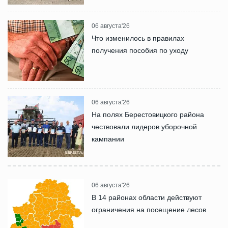
06 августа'26
Что изменилось в правилах
получения пособия по уходу
06 августа'26
На полях Берестовицкого района
чествовали лидеров уборочной
кампании
06 августа'26
В 14 районах области действуют
ограничения на посещение лесов