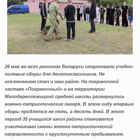
26 мая во всех регионах Беларуси стартовали учебно-
полевые сборы для десятиклассников. Не
исключением стал и наш район. На пограничной
заставе «Пограничный» и на территории
Малоберестовицкой средней школы развернулись
военно-патриотические лагеря. В этом году впервые
сборы продлятся не пять, а десять дней. В этот
период 35 учащихся школ района становятся
участниками смены военно-патриотической
направленности с круглосуточным пребыванием.