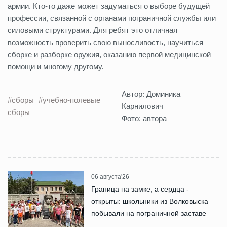
армии. Кто-то даже может задуматься о выборе будущей
профессии, связанной с органами пограничной службы или
силовыми структурами. Для ребят это отличная
возможность проверить свою выносливость, научиться
сборке и разборке оружия, оказанию первой медицинской
помощи и многому другому.
Автор: Доминика
#сборы
#учебно-полевые
Карнилович
сборы
Фото: автора
06 августа'26
Граница на замке, а сердца -
открыты: школьники из Волковыска
побывали на пограничной заставе