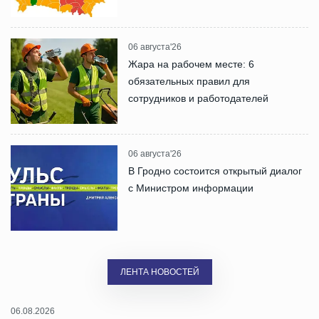
06 августа'26
Жара на рабочем месте: 6
обязательных правил для
сотрудников и работодателей
06 августа'26
В Гродно состоится открытый диалог
с Министром информации
ЛЕНТА НОВОСТЕЙ
06.08.2026