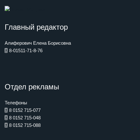
Главный редактор
Алиферович Елена Борисовна
8-01511-71-8-76
Отдел рекламы
Телефоны
8 0152 715-077
8 0152 715-048
8 0152 715-088