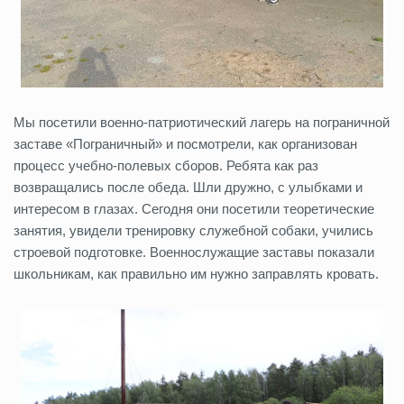
Мы посетили военно-патриотический лагерь на пограничной
заставе «Пограничный» и посмотрели, как организован
процесс учебно-полевых сборов. Ребята как раз
возвращались после обеда. Шли дружно, с улыбками и
интересом в глазах. Сегодня они посетили теоретические
занятия, увидели тренировку служебной собаки, учились
строевой подготовке. Военнослужащие заставы показали
школьникам, как правильно им нужно заправлять кровать.