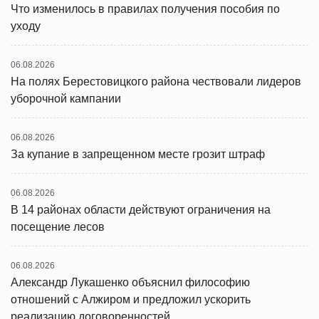
Что изменилось в правилах получения пособия по
уходу
06.08.2026
На полях Берестовицкого района чествовали лидеров
уборочной кампании
06.08.2026
За купание в запрещенном месте грозит штраф
06.08.2026
В 14 районах области действуют ограничения на
посещение лесов
06.08.2026
Александр Лукашенко объяснил философию
отношений с Алжиром и предложил ускорить
реализацию договоренностей