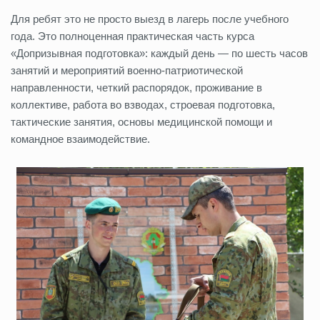
Для ребят это не просто выезд в лагерь после учебного
года. Это полноценная практическая часть курса
«Допризывная подготовка»: каждый день — по шесть часов
занятий и мероприятий военно-патриотической
направленности, четкий распорядок, проживание в
коллективе, работа во взводах, строевая подготовка,
тактические занятия, основы медицинской помощи и
командное взаимодействие.