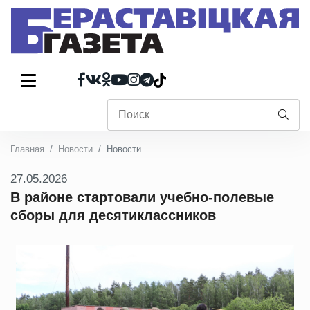
Главная
Новости
Новости
27.05.2026
В районе стартовали учебно-полевые
сборы для десятиклассников