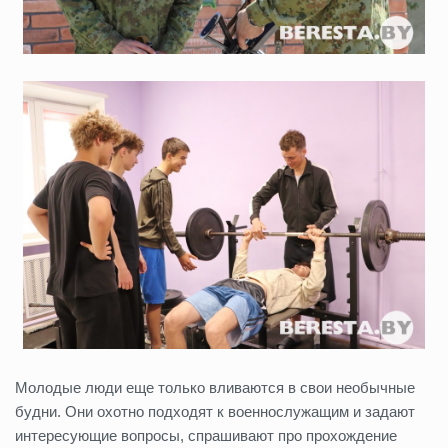
Молодые люди еще только вливаются в свои необычные
будни. Они охотно подходят к военнослужащим и задают
интересующие вопросы, спрашивают про прохождение