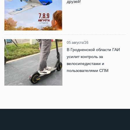
друзей!
05 августа'26
В Гродненской области ГАИ
усилит контроль за
велосипедистами и
пользователями СПМ