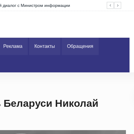
м информации
Гор
Реклама
Контакты
Обращения
 Беларуси Николай