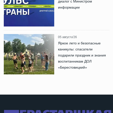
диалог с Министром
информации
05 августа'26
Яркое лето и безопасные
каникулы: спасатели
подарили праздник и знания
воспитанникам ДОЛ
«Берестовицкий»