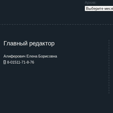
Архив:
Главный редактор
Алиферович Елена Борисовна
8-01511-71-8-76