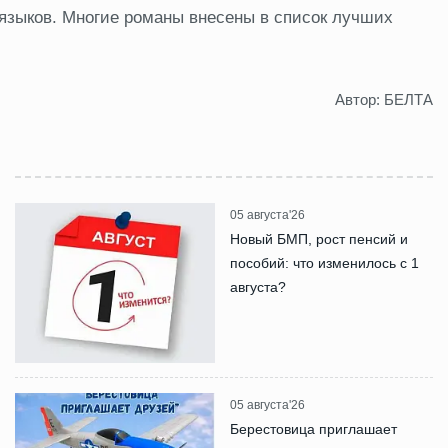
 языков. Многие романы внесены в список лучших
Автор: БЕЛТА
05 августа'26
Новый БМП, рост пенсий и
пособий: что изменилось с 1
августа?
05 августа'26
Берестовица приглашает