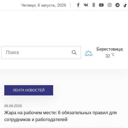
ячая линия по вопросам обеспечения школьными товарами пройде
четверг, 6 августа, 2026
Берестовица:
°C
32
ЛЕНТА НОВОСТЕЙ
06.08.2026
Жара на рабочем месте: 6 обязательных правил для
сотрудников и работодателей