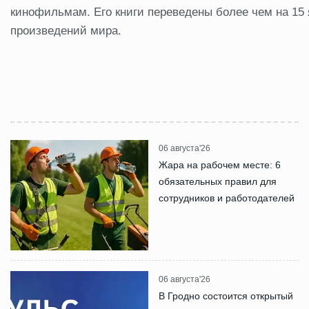
кинофильмам. Его книги переведены более чем на 15
произведений мира.
06 августа'26
Жара на рабочем месте: 6
обязательных правил для
сотрудников и работодателей
06 августа'26
В Гродно состоится открытый