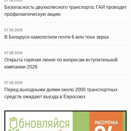
07.08.2026
Безопасность двухколесного транспорта: ГАИ проводит
профилактическую акцию
07.08.2026
В Беларуси намолотили почти 6 млн тонн зерна
07.08.2026
Открыта горячая линия по вопросам вступительной
кампании-2026
07.08.2026
Перед выходными днями около 2000 транспортных
средств ожидают въезда в Евросоюз