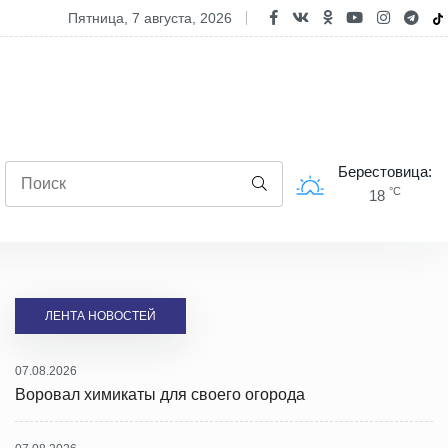
опасность двухколесного транспорта: ГАИ проводит профилактиче
пятница, 7 августа, 2026
Берестовица:
°C
18
ЛЕНТА НОВОСТЕЙ
07.08.2026
Воровал химикаты для своего огорода