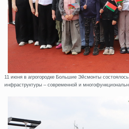
11 июня в агрогородке Большие Эйсмонты состоялось
инфраструктуры – современной и многофункциональн