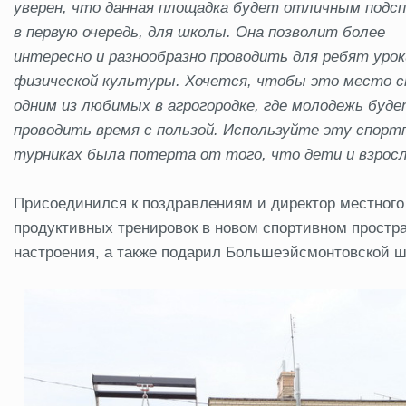
уверен, что данная площадка будет отличным подсп
в первую очередь, для школы. Она позволит более
интересно и разнообразно проводить для ребят урок
физической культуры. Хочется, чтобы это место 
одним из любимых в агрогородке, где молодежь буд
проводить время с пользой. Используйте эту спорт
турниках была потерта от того, что дети и взросл
Присоединился к поздравлениям и директор местного
продуктивных тренировок в новом спортивном простра
настроения, а также подарил Большеэйсмонтовской ш