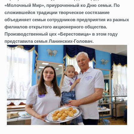
«Молочный Мир», приуроченный ко Дню семьи. По
сложившейся традиции творческое состязание
объединяет семьи сотрудников предприятия из разных
филиалов открытого акционерного общества.
Производственный цех «Берестовица» в этом году
представила семья Ланинских-Головач.