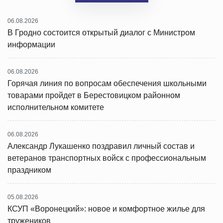
06.08.2026
В Гродно состоится открытый диалог с Министром
информации
06.08.2026
Горячая линия по вопросам обеспечения школьными
товарами пройдет в Берестовицком районном
исполнительном комитете
06.08.2026
Александр Лукашенко поздравил личный состав и
ветеранов транспортных войск с профессиональным
праздником
05.08.2026
КСУП «Воронецкий»: новое и комфортное жилье для
тружеников