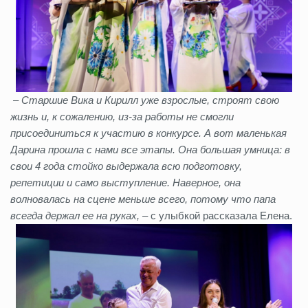
– Старшие Вика и Кирилл уже взрослые, строят свою
жизнь и, к сожалению, из-за работы не смогли
присоединиться к участию в конкурсе. А вот маленькая
Дарина прошла с нами все этапы. Она большая умница: в
свои 4 года стойко выдержала всю подготовку,
репетиции и само выступление. Наверное, она
волновалась на сцене меньше всего, потому что папа
всегда держал ее на руках, –
с улыбкой рассказала Елена.