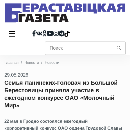
Главная
Новости
Новости
29.05.2026
Семья Ланинских-Головач из Большой
Берестовицы приняла участие в
ежегодном конкурсе ОАО «Молочный
Мир»
22 мая в Гродно состоялся ежегодный
корпоративный
конкурс ОАО ордена Трудовой Славы