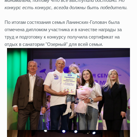
минимальна, потому что все выступили достойно. Но
конкурс есть конкурс, всегда должны быть победители.
По итогам состязания семья Ланинских-Головач была
отмечена дипломом участника и в качестве награды за
труд и подготовку к конкурсу получила сертификат на
отдых в санатории "Озерный" для всей семьи.