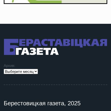
Архив:
Берестовицкая газета, 2025