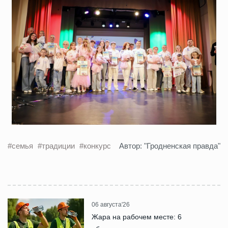
#семья
#традиции
#конкурс
Автор: "Гродненская правда"
06 августа'26
Жара на рабочем месте: 6