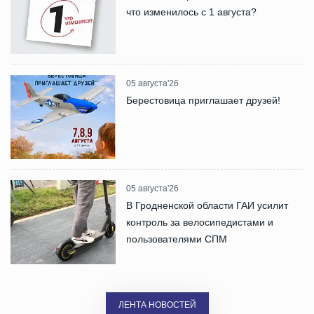
что изменилось с 1 августа?
05 августа'26
Берестовица приглашает друзей!
05 августа'26
В Гродненской области ГАИ усилит
контроль за велосипедистами и
пользователями СПМ
ЛЕНТА НОВОСТЕЙ