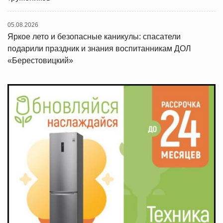
05.08.2026
Яркое лето и безопасные каникулы: спасатели
подарили праздник и знания воспитанникам ДОЛ
«Берестовицкий»