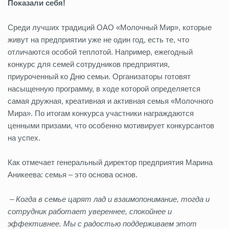
Показали себя!
Среди лучших традиций ОАО «Молочный Мир», которые
живут на предприятии уже не один год, есть те, что
отличаются особой теплотой. Например, ежегодный
конкурс для семей сотрудников предприятия,
приуроченный ко Дню семьи. Организаторы готовят
насыщенную программу, в ходе которой определяется
самая дружная, креативная и активная семья «Молочного
Мира». По итогам конкурса участники награждаются
ценными призами, что особенно мотивирует конкурсантов
на успех.
Как отмечает генеральный директор предприятия Марина
Аникеева: семья – это основа основ.
– Когда в семье царят лад и взаимопонимание, тогда и
сотрудник работает увереннее, спокойнее и
эффективнее. Мы с радостью поддерживаем этот