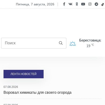
опасность двухколесного транспорта: ГАИ проводит профилактиче
пятница, 7 августа, 2026
Берестовица:
°C
19
ЛЕНТА НОВОСТЕЙ
07.08.2026
Воровал химикаты для своего огорода