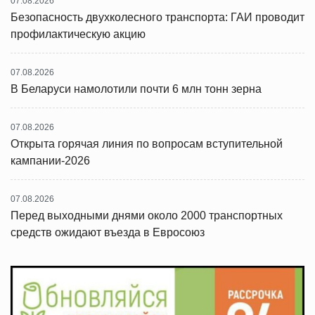
07.08.2026
Безопасность двухколесного транспорта: ГАИ проводит
профилактическую акцию
07.08.2026
В Беларуси намолотили почти 6 млн тонн зерна
07.08.2026
Открыта горячая линия по вопросам вступительной
кампании-2026
07.08.2026
Перед выходными днями около 2000 транспортных
средств ожидают въезда в Евросоюз