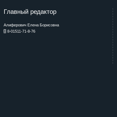
Главный редактор
Алиферович Елена Борисовна
8-01511-71-8-76