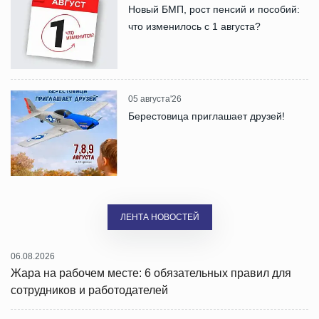
Новый БМП, рост пенсий и пособий:
что изменилось с 1 августа?
05 августа'26
Берестовица приглашает друзей!
ЛЕНТА НОВОСТЕЙ
06.08.2026
Жара на рабочем месте: 6 обязательных правил для
сотрудников и работодателей