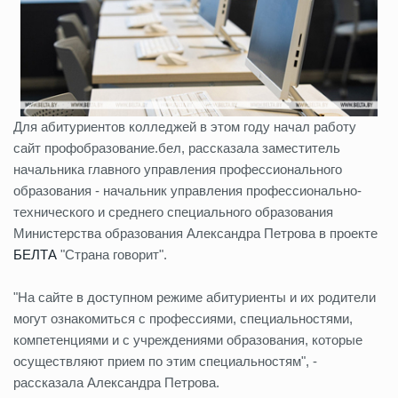
Для абитуриентов колледжей в этом году начал работу
сайт профобразование.бел, рассказала заместитель
начальника главного управления профессионального
образования - начальник управления профессионально-
технического и среднего специального образования
Министерства образования Александра Петрова в проекте
БЕЛТА
"Страна говорит".
"На сайте в доступном режиме абитуриенты и их родители
могут ознакомиться с профессиями, специальностями,
компетенциями и с учреждениями образования, которые
осуществляют прием по этим специальностям", -
рассказала Александра Петрова.