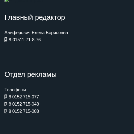
Главный редактор
Алиферович Елена Борисовна
8-01511-71-8-76
Отдел рекламы
Телефоны
8 0152 715-077
8 0152 715-048
8 0152 715-088