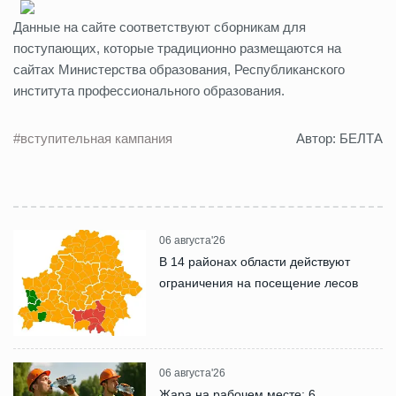
Данные на сайте соответствуют сборникам для
поступающих, которые традиционно размещаются на
сайтах Министерства образования, Республиканского
института профессионального образования.
#вступительная кампания
Автор: БЕЛТА
06 августа'26
В 14 районах области действуют
ограничения на посещение лесов
06 августа'26
Жара на рабочем месте: 6