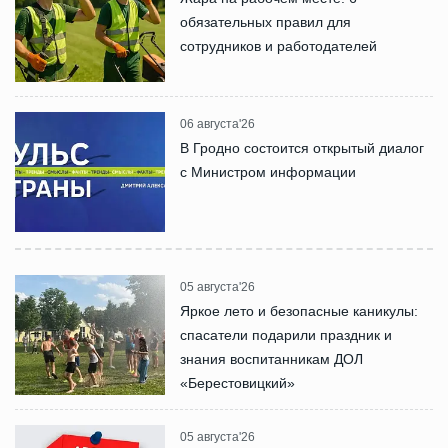
обязательных правил для
сотрудников и работодателей
06 августа'26
В Гродно состоится открытый диалог
с Министром информации
05 августа'26
Яркое лето и безопасные каникулы:
спасатели подарили праздник и
знания воспитанникам ДОЛ
«Берестовицкий»
05 августа'26