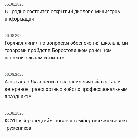
06.08.2026
В Гродно состоится открытый диалог с Министром
информации
06.08.2026
Горячая линия по вопросам обеспечения школьными
товарами пройдет в Берестовицком районном
исполнительном комитете
06.08.2026
Александр Лукашенко поздравил личный состав и
ветеранов транспортных войск с профессиональным
праздником
05.08.2026
КСУП «Воронецкий»: новое и комфортное жилье для
тружеников