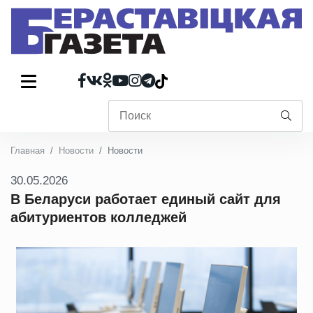
Главная
Новости
Новости
30.05.2026
В Беларуси работает единый сайт для
абитуриентов колледжей