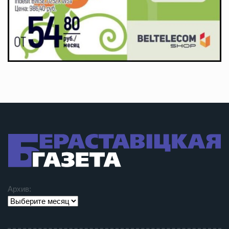
Архив: