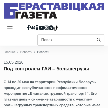
Главная
Новости
Новости
15.05.2026
Под контролем ГАИ – большегрузы
С 14 по 20 мая на территории Республики Беларусь
проходит республиканское профилактическое
мероприятие „Внимание, грузовой транспорт! “. Его
главная цель – снижение аварийности с участием
большегрузных транспортных средств, которые из
‑
за