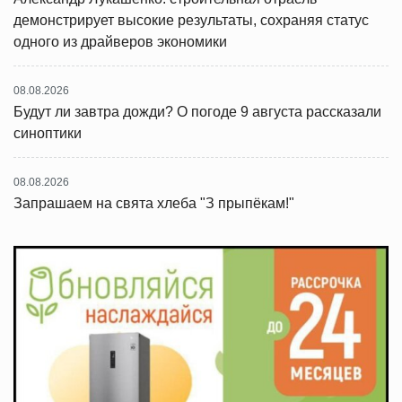
демонстрирует высокие результаты, сохраняя статус
одного из драйверов экономики
08.08.2026
Будут ли завтра дожди? О погоде 9 августа рассказали
синоптики
08.08.2026
Запрашаем на свята хлеба "З прыпёкам!"