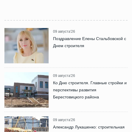
09 августа'26
Поздравление Елены Стальбовской с
Днем строителя
09 августа'26
Ко Дню строителя. Главные стройки и
перспективы развития
Берестовицкого района
09 августа'26
Александр Лукашенко: строительная