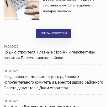
запланировано 14 электронных
ярмарок вакансий
ЛЕНТА НОВОСТЕЙ
09.08.2026
Ко Дню строителя. Главные стройки и перспективы
развития Берестовицкого района
09.08.2026
Поздравление Берестовицкого районного
исполнительного комитета и Берестовицкого районного
Совета депутатов с Днем строителя
09.08.2026
Александр Лукашенко: строительная отрасль