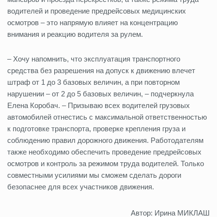
водителей и проведение предрейсовых медицинских
осмотров – это напрямую влияет на концентрацию
внимания и реакцию водителя за рулем.
– Хочу напомнить, что эксплуатация транспортного
средства без разрешения на допуск к движению влечет
штраф от 1 до 3 базовых величин, а при повторном
нарушении – от 2 до 5 базовых величин, – подчеркнула
Елена Коробач. – Призываю всех водителей грузовых
автомобилей отнестись с максимальной ответственностью
к подготовке транспорта, проверке крепления груза и
соблюдению правил дорожного движения. Работодателям
также необходимо обеспечить проведение предрейсовых
осмотров и контроль за режимом труда водителей. Только
совместными усилиями мы сможем сделать дороги
безопаснее для всех участников движения.
Автор: Ирина МИКЛАШ