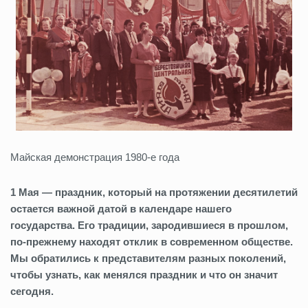
Майская демонстрация 1980-е года
1 Мая — праздник, который на протяжении десятилетий
остается важной датой в календаре нашего
государства. Его традиции, зародившиеся в прошлом,
по‑прежнему находят отклик в современном обществе.
Мы обратились к представителям разных поколений,
чтобы узнать, как менялся праздник и что он значит
сегодня.