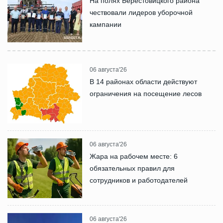
На полях Берестовицкого района
чествовали лидеров уборочной
кампании
06 августа'26
В 14 районах области действуют
ограничения на посещение лесов
06 августа'26
Жара на рабочем месте: 6
обязательных правил для
сотрудников и работодателей
06 августа'26