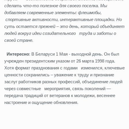
сделать что‑то полезное для своего поселка. Мы
добавляем современные элементы: флешмобы,
спортивные активности, интерактивные площадки. Но
суть остается прежней – это день, который объединяет
людей вокруг идеи созидательного труда и заботы о
своей стране.
И
нтересно
: В Беларуси 1 Мая - выходной день. Он был
учрежден президентским указом от 26 марта 1998 года.
Хотя формат празднования с годами изменился, ключевые
ценности сохранились – уважение к труду и признание
заслуг работников разных профессий, объединение людей
через совместные мероприятия, связь поколений —
передача традиций от ветеранов к молодежи, весеннее
настроение и ощущение
обновления.