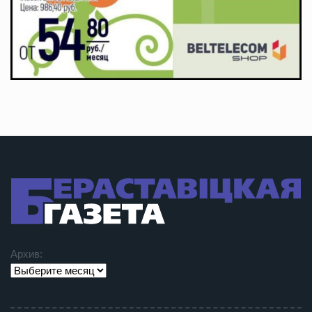
Архив: