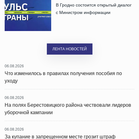
В Гродно состоится открытый диалог
с Министром информации
ЛЕНТА НОВОСТЕЙ
06.08.2026
Что изменилось в правилах получения пособия по
уходу
06.08.2026
На полях Берестовицкого района чествовали лидеров
уборочной кампании
06.08.2026
За купание в запрещенном месте грозит штраф