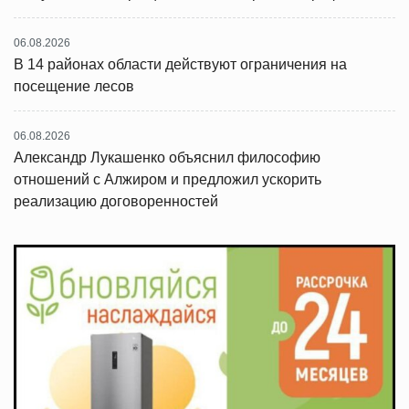
06.08.2026
В 14 районах области действуют ограничения на
посещение лесов
06.08.2026
Александр Лукашенко объяснил философию
отношений с Алжиром и предложил ускорить
реализацию договоренностей