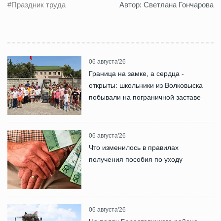
#Праздник труда
Автор: Светлана Гончарова
06 августа'26
Граница на замке, а сердца -
открыты: школьники из Волковыска
побывали на пограничной заставе
06 августа'26
Что изменилось в правилах
получения пособия по уходу
06 августа'26