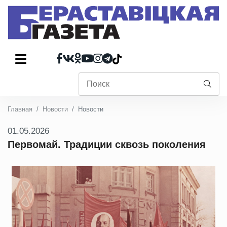
Главная
Новости
Новости
01.05.2026
Первомай. Традиции сквозь поколения