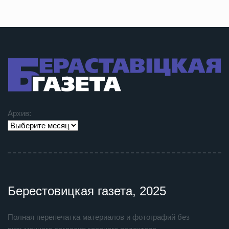
Архив:
Берестовицкая газета, 2025
Полная перепечатка материалов и фотографий без