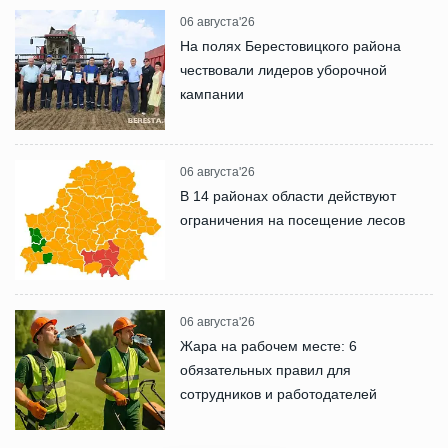
06 августа'26
На полях Берестовицкого района
чествовали лидеров уборочной
кампании
06 августа'26
В 14 районах области действуют
ограничения на посещение лесов
06 августа'26
Жара на рабочем месте: 6
обязательных правил для
сотрудников и работодателей