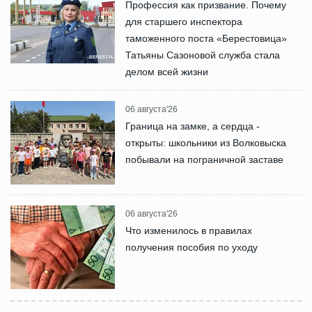
Профессия как призвание. Почему
для старшего инспектора
таможенного поста «Берестовица»
Татьяны Сазоновой служба стала
делом всей жизни
06 августа'26
Граница на замке, а сердца -
открыты: школьники из Волковыска
побывали на пограничной заставе
06 августа'26
Что изменилось в правилах
получения пособия по уходу