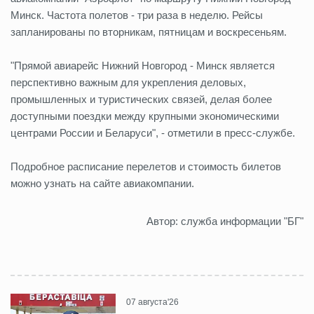
Минск. Частота полетов - три раза в неделю. Рейсы
запланированы по вторникам, пятницам и воскресеньям.
"Прямой авиарейс Нижний Новгород - Минск является
перспективно важным для укрепления деловых,
промышленных и туристических связей, делая более
доступными поездки между крупными экономическими
центрами России и Беларуси", - отметили в пресс-службе.
Подробное расписание перелетов и стоимость билетов
можно узнать на сайте авиакомпании.
Автор: служба информации "БГ"
07 августа'26