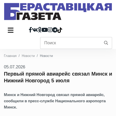
Главная
Новости
Новости
05.07.2026
Первый прямой авиарейс связал Минск и
Нижний Новгород 5 июля
Минск и Нижний Новгород связал прямой авиарейс,
сообщили в пресс-службе Национального аэропорта
Минск.