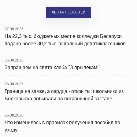
ЛЕНТА НОВОСТЕЙ
07.08.2026
На 22,3 тыс. бюджетных мест в колледжи Беларуси
подано более 30,2 тыс. заявлений девятиклассников
06.08.2026
Запрашаем на свята хлеба "З прыпёкам!"
06.08.2026
Граница на замке, а сердца - открыты: школьники из
Волковыска побывали на пограничной заставе
06.08.2026
Что изменилось в правилах получения пособия по
уходу