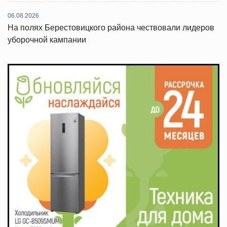
06.08.2026
На полях Берестовицкого района чествовали лидеров
уборочной кампании