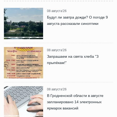
08 августа'26
Будут ли завтра дожди? О погоде 9
августа рассказали синоптики
08 августа'26
Запрашаем на свята хлеба "З
прыпёкам!"
08 августа'26
В Гродненской области в августе
запланировано 14 электронных
ярмарок вакансий