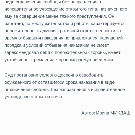
виде ограничения свободы без направления в
исправительное учреждение открытого типа, назначенного
ему за совершение менее тяжкого преступления. Он
работает, по месту жительства и работы характеризуется
положительно, к административной ответственности за
время отбывания наказания не привлекался, нарушений
порядка и условий отбывания наказания не имеет,
зарекомендовал себя с положительной стороны, имеет
устойчивое стремление к правомерному поведению.
Суд постановил условно-досрочно освободить
осужденного от оставшегося срока наказания в виде
ограничения свободы без направления в исправительное
учреждение открытого типа.
Автор: Ирина МИКЛАШ