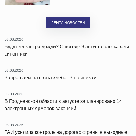
ЛЕНТА НОВОСТЕЙ
08.08.2026
Будут ли завтра дожди? О погоде 9 августа рассказали
синоптики
08.08.2026
Запрашаем на свята хлеба "З прыпёкам!"
08.08.2026
В Гродненской области в августе запланировано 14
электронных ярмарок вакансий
08.08.2026
ГАИ усилила контроль на дорогах страны в выходные