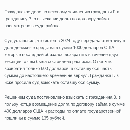
Гражданское дело по исковому заявлению гражданки Г. к
гражданину З. о взыскании долга по договору займа
рассмотрено в суде района.
Суд установил, что истец в 2024 году передала ответчику в
долг денежные средства в сумме 1000 долларов США,
которые последний обязался возвратить в течение двух
месяцев, о чем была составлена расписка. Ответчик
возвратил только 600 долларов, а оставшуюся часть
суммы до настоящего времени не вернул. Гражданка Г. в
иске просила суд взыскать оставшуюся сумму.
Решением суда постановлено взыскать с гражданина З. в
пользу истца возмещение долга по договору займа в сумме
400 долларов США и расходы по оплате государственной
пошлины в сумме 135 рублей.