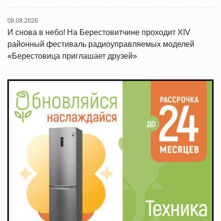
08.08.2026
И снова в небо! На Берестовитчине проходит XIV
районный фестиваль радиоуправляемых моделей
«Берестовица приглашает друзей»