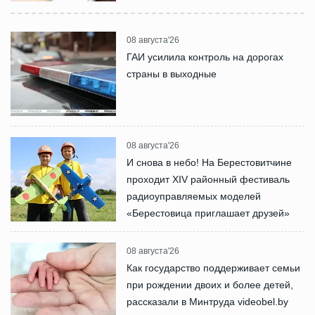
08 августа'26
ГАИ усилила контроль на дорогах
страны в выходные
08 августа'26
И снова в небо! На Берестовитчине
проходит XIV районный фестиваль
радиоуправляемых моделей
«Берестовица приглашает друзей»
08 августа'26
Как государство поддерживает семьи
при рождении двоих и более детей,
рассказали в Минтруда videobel.by