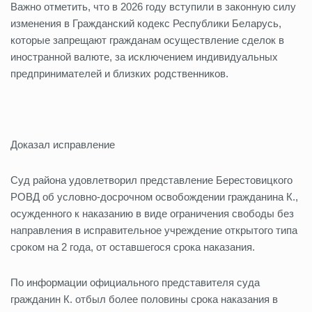
Важно отметить, что в 2026 году вступили в законную силу
изменения в Гражданский кодекс Республики Беларусь,
которые запрещают гражданам осуществление сделок в
иностранной валюте, за исключением индивидуальных
предпринимателей и близких родственников.
Доказал исправление
Суд района удовлетворил представление Берестовицкого
РОВД об условно-досрочном освобождении гражданина К.,
осужденного к наказанию в виде ограничения свободы без
направления в исправительное учреждение открытого типа
сроком на 2 года, от оставшегося срока наказания.
По информации официального представителя суда
гражданин К. отбыл более половины срока наказания в