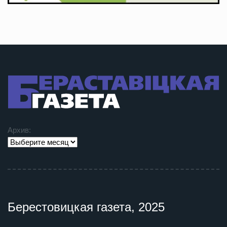
Архив:
Берестовицкая газета, 2025