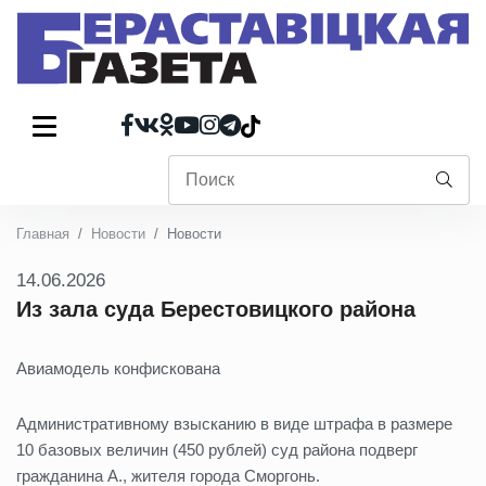
Главная
Новости
Новости
14.06.2026
Из зала суда Берестовицкого района
Авиамодель конфискована
Административному взысканию в виде штрафа в размере
10 базовых величин (450 рублей) суд района подверг
гражданина А., жителя города Сморгонь.