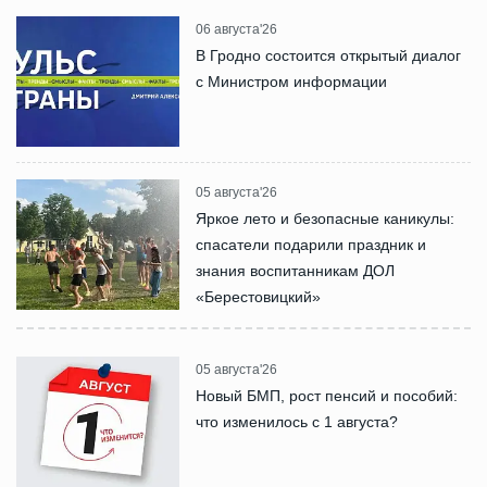
06 августа'26
В Гродно состоится открытый диалог
с Министром информации
05 августа'26
Яркое лето и безопасные каникулы:
спасатели подарили праздник и
знания воспитанникам ДОЛ
«Берестовицкий»
05 августа'26
Новый БМП, рост пенсий и пособий:
что изменилось с 1 августа?