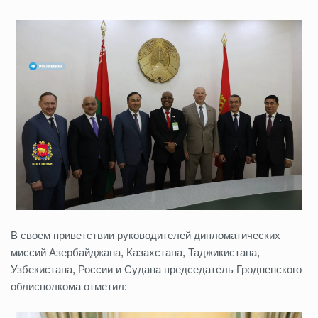
В своем приветствии руководителей дипломатических
миссий Азербайджана, Казахстана, Таджикистана,
Узбекистана, России и Судана председатель Гродненского
облисполкома отметил: