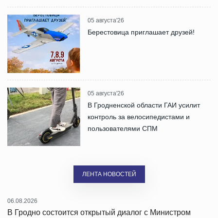
05 августа'26
Берестовица приглашает друзей!
05 августа'26
В Гродненской области ГАИ усилит
контроль за велосипедистами и
пользователями СПМ
ЛЕНТА НОВОСТЕЙ
06.08.2026
В Гродно состоится открытый диалог с Министром