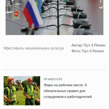
Автор: Пул 4 Регион
#фестиваль национальных культур
Фото: Пул 4 Регион
06 августа'26
Жара на рабочем месте: 6
обязательных правил для
сотрудников и работодателей