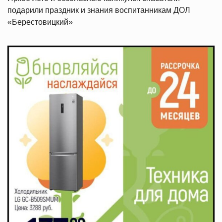
подарили праздник и знания воспитанникам ДОЛ
«Берестовицкий»