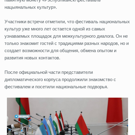
нацыянальных культур».
Участники встречи отметили, что фестиваль национальных
культур уже много лет остается одной из самых
узнаваемых площадок для межкультурного диалога. Он не
только знакомит гостей с традициями разных народов, но и
создает возможности для общения, обмена опытом и
развития новых контактов.
После официальной части представители
дипломатического корпуса продолжили знакомство с
фестивалем и посетили национальные подворья.