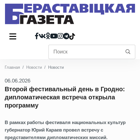
Главная
Новости
Новости
06.06.2026
Второй фестивальный день в Гродно:
дипломатическая встреча открыла
программу
В рамках работы фестиваля национальных культур
губернатор Юрий Караев провел встречу с
представителями дипломатических миссий.