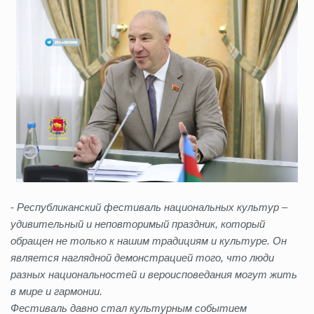
-
Республиканский фестиваль национальных культур –
удивительный и неповторимый праздник, который
обращен не только к нашим традициям и культуре. Он
является наглядной демонстрацией того, что люди
разных национальностей и вероисповедания могут жить
в мире и гармонии.
Фестиваль давно стал культурным событием