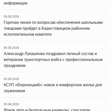
информации
06.08.2026
Горячая линия по вопросам обеспечения школьными
товарами пройдет в Берестовицком районном
исполнительном комитете
06.08.2026
Александр Лукашенко поздравил личный состав и
ветеранов транспортных войск с профессиональным
праздником
05.08.2026
КСУП «Воронецкий»: новое и комфортное жилье для
тружеников
05.08.2026
Яркое лето и безопасные каникулы: спасатели