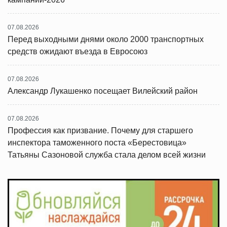
07.08.2026
Перед выходными днями около 2000 транспортных
средств ожидают въезда в Евросоюз
07.08.2026
Александр Лукашенко посещает Вилейский район
07.08.2026
Профессия как призвание. Почему для старшего
инспектора таможенного поста «Берестовица»
Татьяны Сазоновой служба стала делом всей жизни