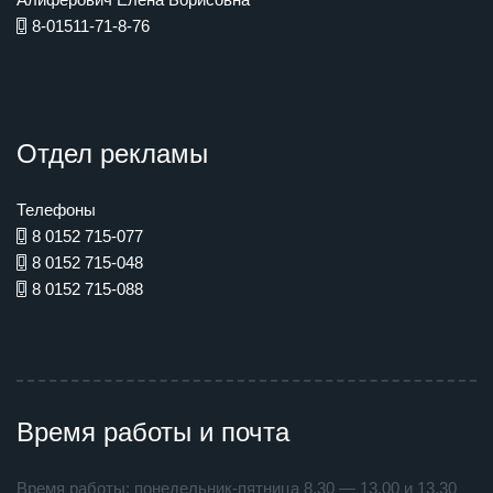
8-01511-71-8-76
Отдел рекламы
Телефоны
8 0152 715-077
8 0152 715-048
8 0152 715-088
Время работы и почта
Время работы: понедельник-пятница 8.30 — 13.00 и 13.30