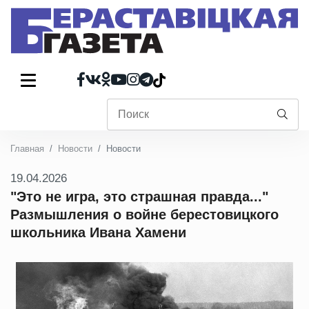
Главная
Новости
Новости
19.04.2026
"Это не игра, это страшная правда..."
Размышления о войне берестовицкого
школьника Ивана Хамени