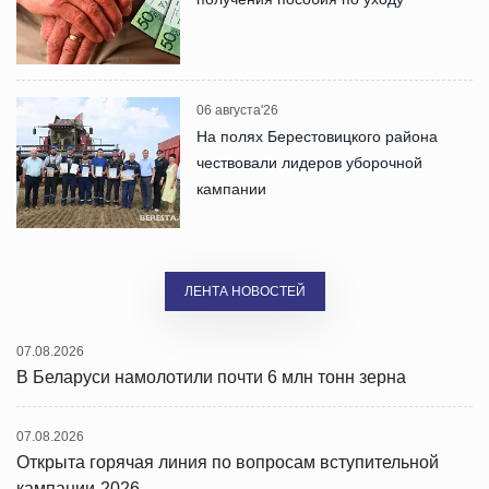
06 августа'26
На полях Берестовицкого района
чествовали лидеров уборочной
кампании
ЛЕНТА НОВОСТЕЙ
07.08.2026
В Беларуси намолотили почти 6 млн тонн зерна
07.08.2026
Открыта горячая линия по вопросам вступительной
кампании-2026