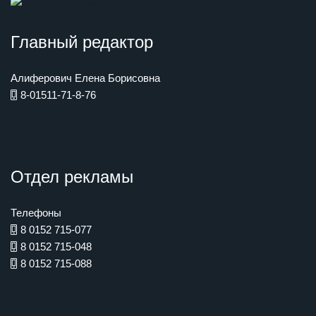
Главный редактор
Алиферович Елена Борисовна
8-01511-71-8-76
Отдел рекламы
Телефоны
8 0152 715-077
8 0152 715-048
8 0152 715-088