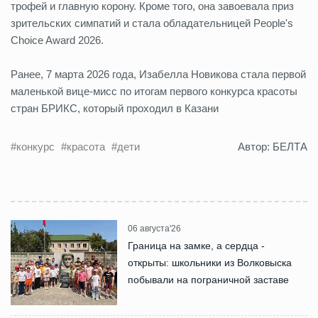
трофей и главную корону. Кроме того, она завоевала приз
зрительских симпатий и стала обладательницей People's
Choice Award 2026.
Ранее, 7 марта 2026 года, Изабелла Новикова стала первой
маленькой вице-мисс по итогам первого конкурса красоты
стран БРИКС, который проходил в Казани
#конкурс
#красота
#дети
Автор: БЕЛТА
06 августа'26
Граница на замке, а сердца -
открыты: школьники из Волковыска
побывали на пограничной заставе