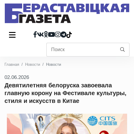
Главная
Новости
Новости
02.06.2026
Девятилетняя белоруска завоевала
главную корону на Фестивале культуры,
стиля и искусств в Китае