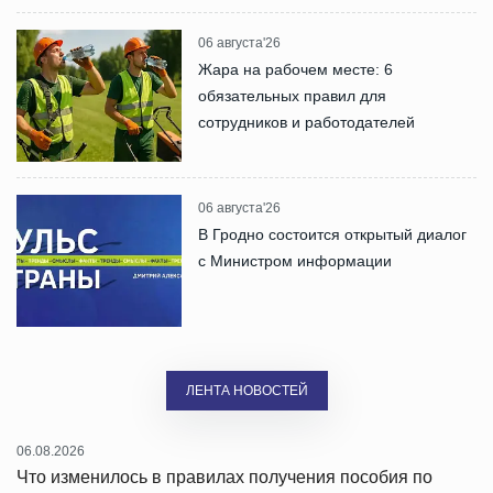
06 августа'26
Жара на рабочем месте: 6
обязательных правил для
сотрудников и работодателей
06 августа'26
В Гродно состоится открытый диалог
с Министром информации
ЛЕНТА НОВОСТЕЙ
06.08.2026
Что изменилось в правилах получения пособия по