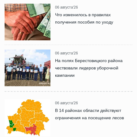
06 августа'26
Что изменилось в правилах
получения пособия по уходу
06 августа'26
На полях Берестовицкого района
чествовали лидеров уборочной
кампании
06 августа'26
В 14 районах области действуют
ограничения на посещение лесов