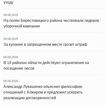
уходу
06.08.2026
На полях Берестовицкого района чествовали лидеров
уборочной кампании
06.08.2026
За купание в запрещенном месте грозит штраф
06.08.2026
В 14 районах области действуют ограничения на
посещение лесов
06.08.2026
Александр Лукашенко объяснил философию
отношений с Алжиром и предложил ускорить
реализацию договоренностей