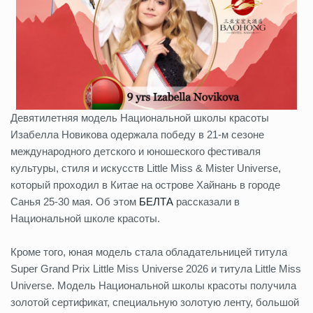
Девятилетняя модель Национальной школы красоты
Изабелла Новикова одержала победу в 21-м сезоне
международного детского и юношеского фестиваля
культуры, стиля и искусств Little Miss & Mister Universe,
который проходил в Китае на острове Хайнань в городе
Санья 25-30 мая. Об этом
БЕЛТА
рассказали в
Национальной школе красоты.
Кроме того, юная модель стала обладательницей титула
Super Grand Prix Little Miss Universe 2026 и титула Little Miss
Universe. Модель Национальной школы красоты получила
золотой сертификат, специальную золотую ленту, большой