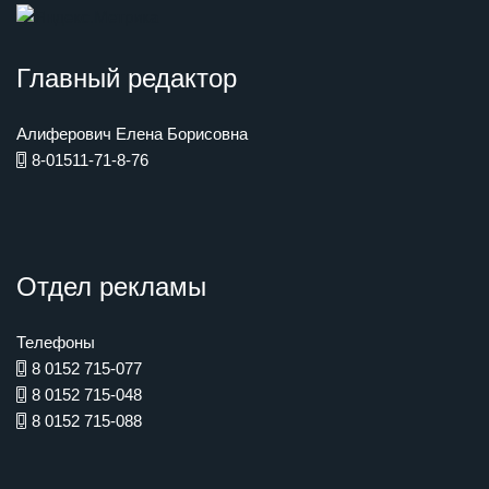
Главный редактор
Алиферович Елена Борисовна
8-01511-71-8-76
Отдел рекламы
Телефоны
8 0152 715-077
8 0152 715-048
8 0152 715-088