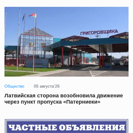
Общество
05 августа'26
Латвийская сторона возобновила движение
через пункт пропуска «Патерниеки»