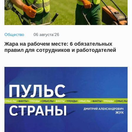
Общество
06 августа'26
Жара на рабочем месте: 6 обязательных
правил для сотрудников и работодателей