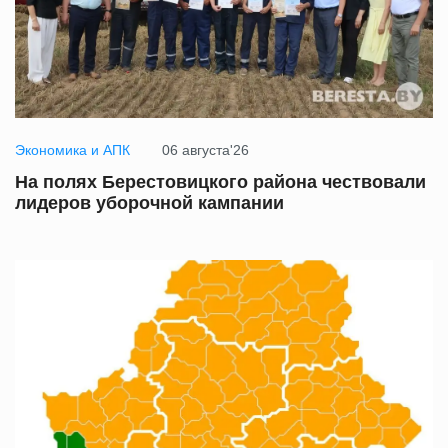
Экономика и АПК
06 августа'26
На полях Берестовицкого района чествовали
лидеров уборочной кампании