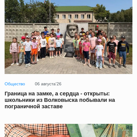
Общество
06 августа'26
Граница на замке, а сердца - открыты:
школьники из Волковыска побывали на
пограничной заставе