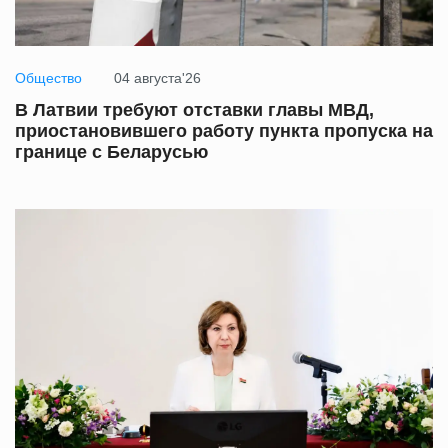
Общество
04 августа'26
В Латвии требуют отставки главы МВД,
приостановившего работу пункта пропуска на
границе с Беларусью