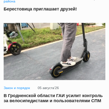
района
Берестовица приглашает друзей!
Закон и порядок
05 августа'26
В Гродненской области ГАИ усилит контроль
за велосипедистами и пользователями СПМ