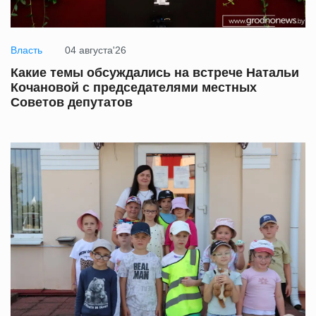
Власть
04 августа'26
Какие темы обсуждались на встрече Натальи
Кочановой с председателями местных
Советов депутатов