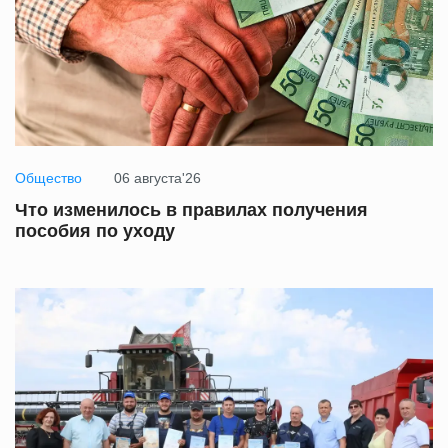
Общество
06 августа'26
Что изменилось в правилах получения
пособия по уходу