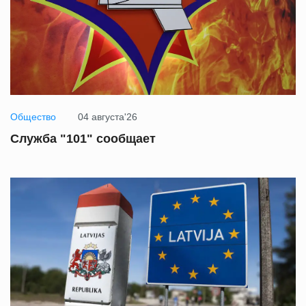
Общество
04 августа'26
Служба "101" сообщает