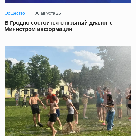
Общество
06 августа'26
В Гродно состоится открытый диалог с
Министром информации