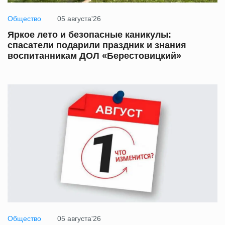
Общество
05 августа'26
Яркое лето и безопасные каникулы:
спасатели подарили праздник и знания
воспитанникам ДОЛ «Берестовицкий»
Общество
05 августа'26