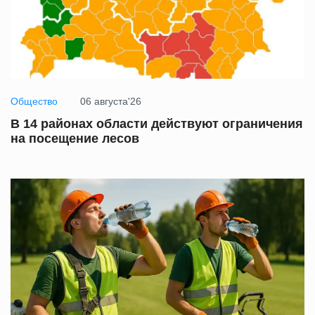
Общество
06 августа'26
В 14 районах области действуют ограничения
на посещение лесов