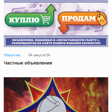
Общество
04 августа'26
Частные объявления