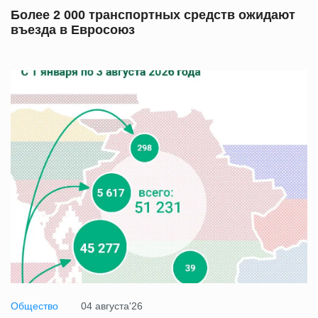
Более 2 000 транспортных средств ожидают
въезда в Евросоюз
Общество
04 августа'26