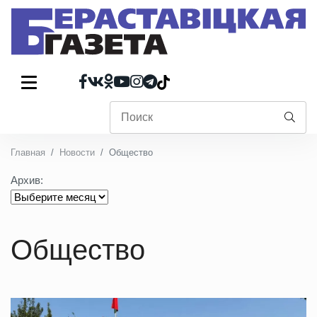
Главная
Новости
Общество
Архив:
Общество