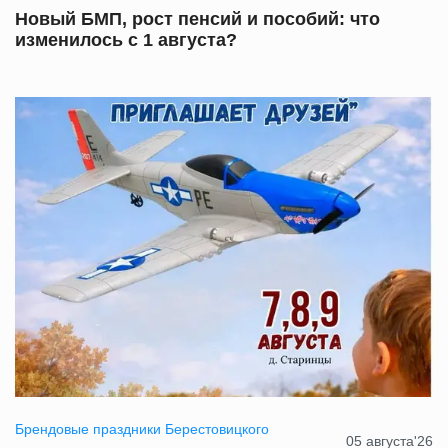
Новый БМП, рост пенсий и пособий: что
изменилось с 1 августа?
Брендовые праздники Берестовицкого
05 августа'26