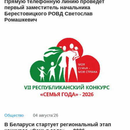
Прямую телефонную линию проведет
первый заместитель начальника
Берестовицкого РОВД Светослав
Ромашкевич
Общество
04 августа'26
В Беларуси стартует региональный этап