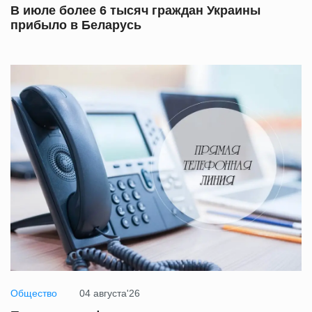
В июле более 6 тысяч граждан Украины
прибыло в Беларусь
Общество
04 августа'26