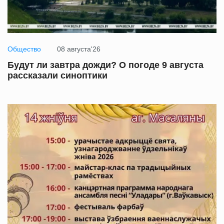
Общество
08 августа'26
Будут ли завтра дожди? О погоде 9 августа
рассказали синоптики