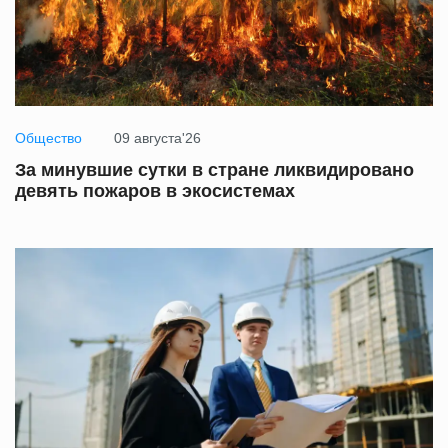
Общество
09 августа'26
За минувшие сутки в стране ликвидировано
девять пожаров в экосистемах