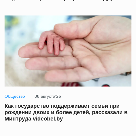
Общество
08 августа'26
Как государство поддерживает семьи при
рождении двоих и более детей, рассказали в
Минтруда videobel.by