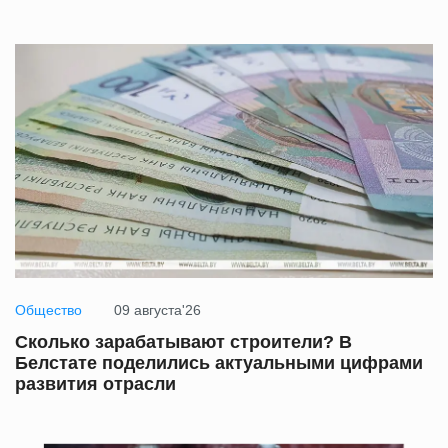
Общество
09 августа'26
Сколько зарабатывают строители? В
Белстате поделились актуальными цифрами
развития отрасли