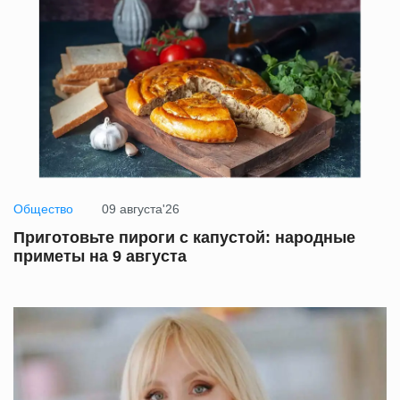
Общество
09 августа'26
Приготовьте пироги с капустой: народные
приметы на 9 августа