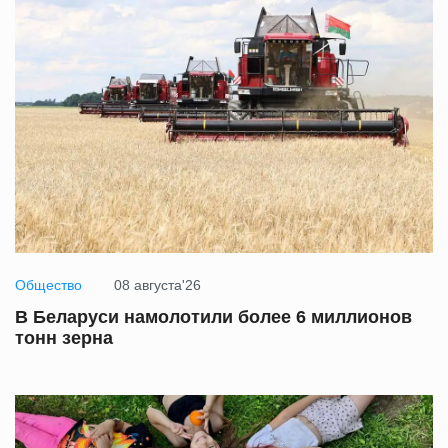
Общество
08 августа'26
В Беларуси намолотили более 6 миллионов
тонн зерна