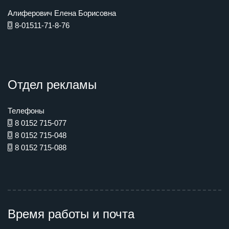
Алиферович Елена Борисовна
8-01511-71-8-76
Отдел рекламы
Телефоны
8 0152 715-077
8 0152 715-048
8 0152 715-088
Время работы и почта