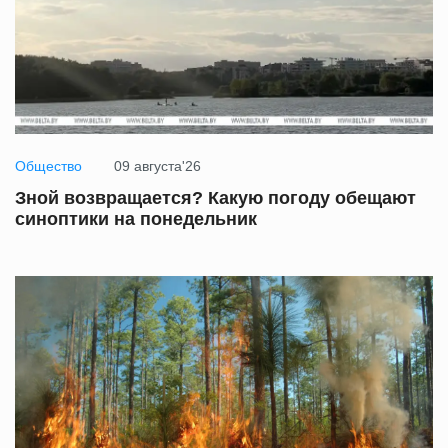
Общество
09 августа'26
Зной возвращается? Какую погоду обещают
синоптики на понедельник