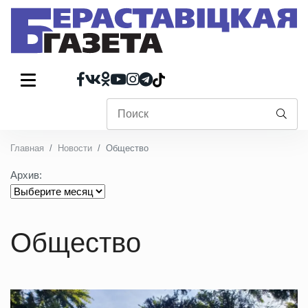
Главная
Новости
Общество
Архив:
Общество