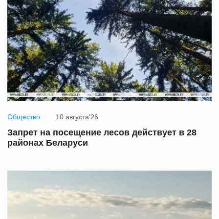
Общество
10 августа'26
Запрет на посещение лесов действует в 28
районах Беларуси