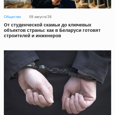
Общество
09 августа'26
От студенческой скамьи до ключевых
объектов страны: как в Беларуси готовят
строителей и инженеров