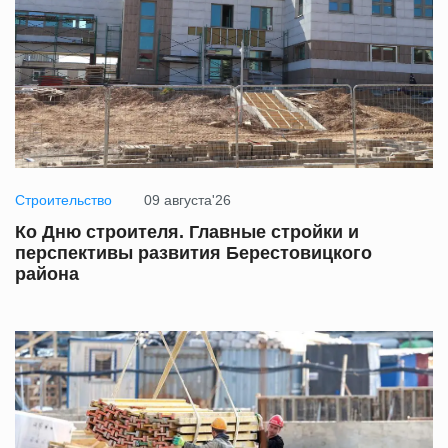
Строительство
09 августа'26
Ко Дню строителя. Главные стройки и
перспективы развития Берестовицкого
района