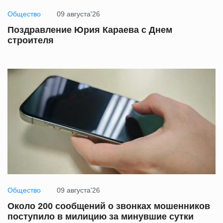
Общество
09 августа'26
Поздравление Юрия Караева с Днем
строителя
Общество
09 августа'26
Около 200 сообщений о звонках мошенников
поступило в милицию за минувшие сутки