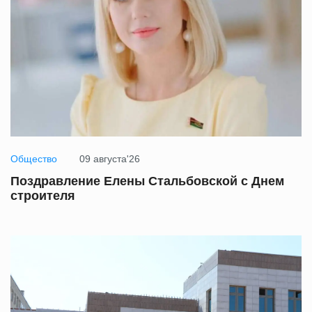
Общество
09 августа'26
Поздравление Елены Стальбовской с Днем
строителя