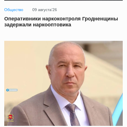
Общество
09 августа'26
Оперативники наркоконтроля Гродненщины
задержали наркооптовика