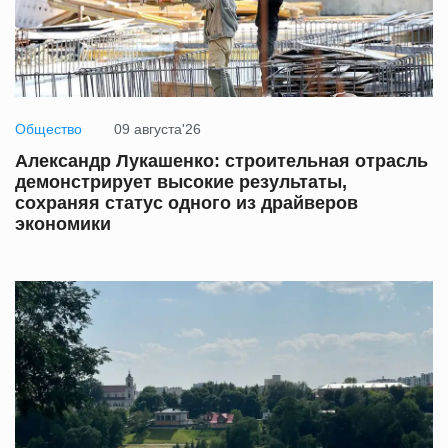
Общество
09 августа'26
Александр Лукашенко: строительная отрасль
демонстрирует высокие результаты,
сохраняя статус одного из драйверов
экономики