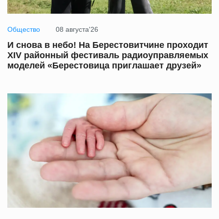
Общество
08 августа'26
И снова в небо! На Берестовитчине проходит
XIV районный фестиваль радиоуправляемых
моделей «Берестовица приглашает друзей»