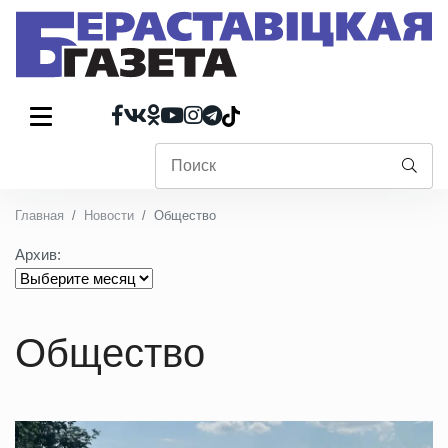
Главная
Новости
Общество
Архив:
Общество