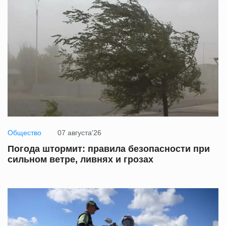
Общество
07 августа'26
Погода штормит: правила безопасности при
сильном ветре, ливнях и грозах