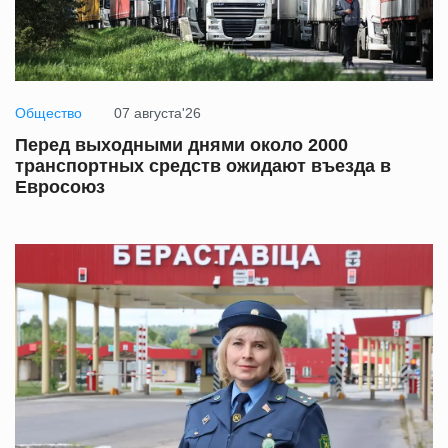
Общество
07 августа'26
Перед выходными днями около 2000
транспортных средств ожидают въезда в
Евросоюз