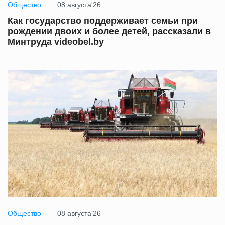
Общество
08 августа'26
Как государство поддерживает семьи при
рождении двоих и более детей, рассказали в
Минтруда videobel.by
Общество
08 августа'26