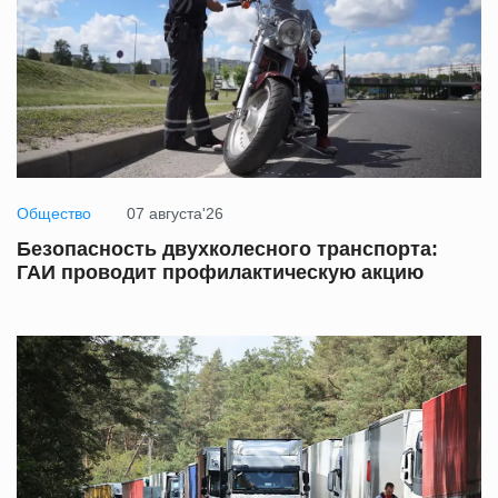
Общество
07 августа'26
Безопасность двухколесного транспорта:
ГАИ проводит профилактическую акцию