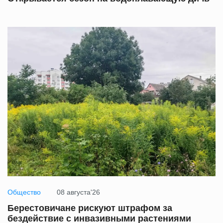
Общество
08 августа'26
Берестовичане рискуют штрафом за
бездействие с инвазивными растениями