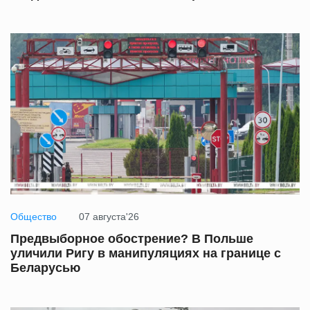
Общество
07 августа'26
Предвыборное обострение? В Польше
уличили Ригу в манипуляциях на границе с
Беларусью