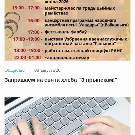
Общество
08 августа'26
Запрашаем на свята хлеба "З прыпёкам!"