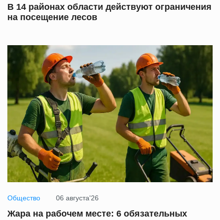
В 14 районах области действуют ограничения
на посещение лесов
Общество
06 августа'26
Жара на рабочем месте: 6 обязательных