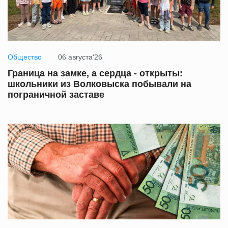
Общество
06 августа'26
Граница на замке, а сердца - открыты:
школьники из Волковыска побывали на
пограничной заставе