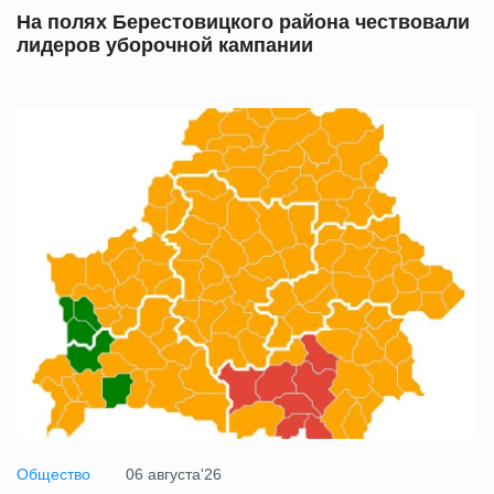
На полях Берестовицкого района чествовали
лидеров уборочной кампании
Общество
06 августа'26