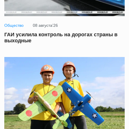
Общество
08 августа'26
ГАИ усилила контроль на дорогах страны в
выходные