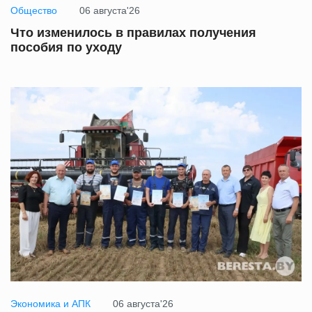
Общество
06 августа'26
Что изменилось в правилах получения
пособия по уходу
Экономика и АПК
06 августа'26