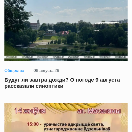
Общество
08 августа'26
Будут ли завтра дожди? О погоде 9 августа
рассказали синоптики