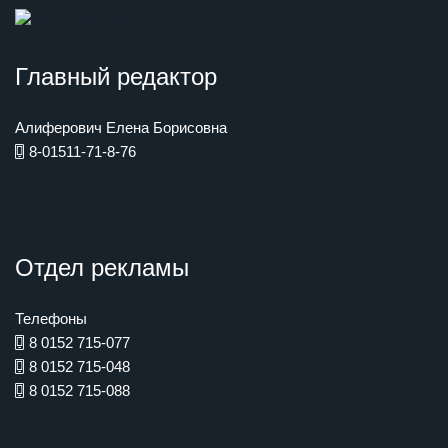
Главный редактор
Алиферович Елена Борисовна
8-01511-71-8-76
Отдел рекламы
Телефоны
8 0152 715-077
8 0152 715-048
8 0152 715-088