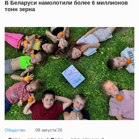
В Беларуси намолотили более 6 миллионов
тонн зерна
Общество
08 августа'26