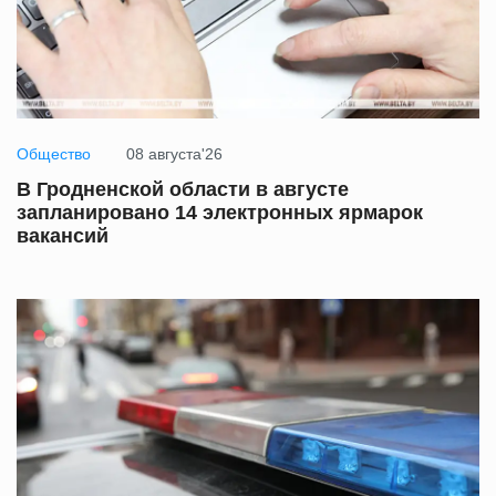
Общество
08 августа'26
В Гродненской области в августе
запланировано 14 электронных ярмарок
вакансий