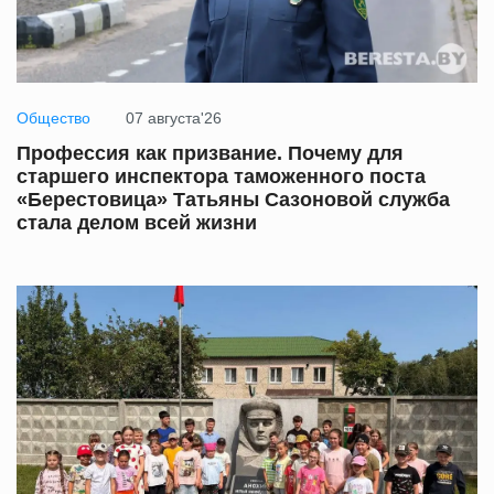
Общество
07 августа'26
Профессия как призвание. Почему для
старшего инспектора таможенного поста
«Берестовица» Татьяны Сазоновой служба
стала делом всей жизни