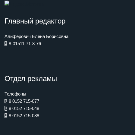
Главный редактор
Алиферович Елена Борисовна
8-01511-71-8-76
Отдел рекламы
Телефоны
8 0152 715-077
8 0152 715-048
8 0152 715-088