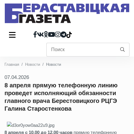
Главная
Новости
Новости
07.04.2026
8 апреля прямую телефонную линию
проведет исполняющий обязанности
главного врача Берестовицкого РЦГЭ
Галина Старостенкова
8 апреля с 10.00 до 12.00 часов
прямую телефонную