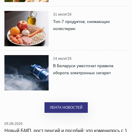
31 июля'26
Топ-7 продуктов, снижающих
холестерин
24 июля'26
В Беларуси ужесточат правила
оборота электронных сигарет
ЛЕНТА НОВОСТЕЙ
05.08.2026
Новый БМП, рост пенсий и пособий: что изменилось с 1