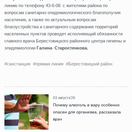
линию по телефону 43-6-08 с жителями района по
вопросам санитарно-эпидемиологического благополучия
населения, а также по актуальным вопросам
благоустройства и санитарного содержания территорий
населенных пунктов проведет исполняющий обязанности
главного врача Берестовицкого районного центра гигиены и
эпидемиологии
Галина Старостенкова.
#санстанция
#прямая линия
#Берестовицкий район
03 августа'26
Почему алкоголь в жару особенно
опасен для организма, рассказала
врач