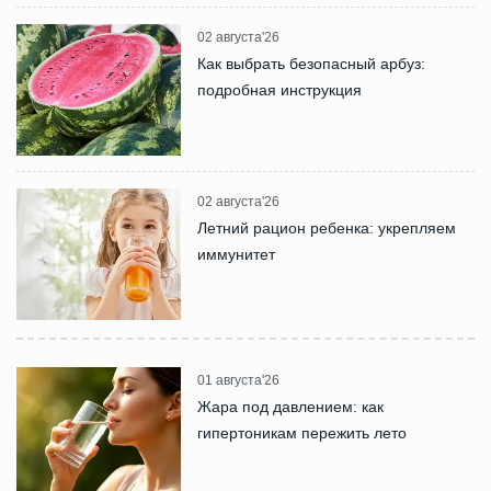
02 августа'26
Как выбрать безопасный арбуз:
подробная инструкция
02 августа'26
Летний рацион ребенка: укрепляем
иммунитет
01 августа'26
Жара под давлением: как
гипертоникам пережить лето