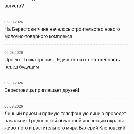
августа?
05.08.2026
На Берестовитчине началось строительство нового
молочно-товарного комплекса
05.08.2026
Проект "Точка зрения". Единство и ответственность
перед будущим
05.08.2026
Берестовица приглашает друзей!
05.08.2026
Личный прием и прямую телефонную линию проведет
начальник Гродненской областной инспекции охраны
животного и растительного мира Валерий Кленовский