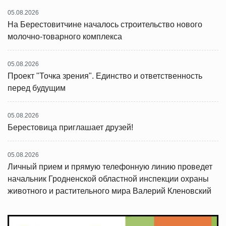
05.08.2026
На Берестовитчине началось строительство нового
молочно-товарного комплекса
05.08.2026
Проект "Точка зрения". Единство и ответственность
перед будущим
05.08.2026
Берестовица приглашает друзей!
05.08.2026
Личный прием и прямую телефонную линию проведет
начальник Гродненской областной инспекции охраны
животного и растительного мира Валерий Кленовский