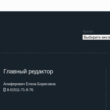
Архив:
Главный редактор
Алиферович Елена Борисовна
8-01511-71-8-76