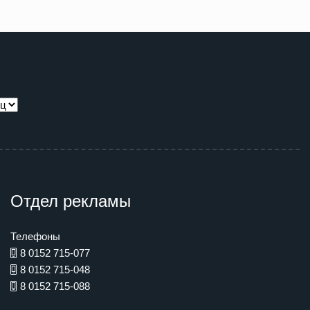
Отдел рекламы
Телефоны
8 0152 715-077
8 0152 715-048
8 0152 715-088