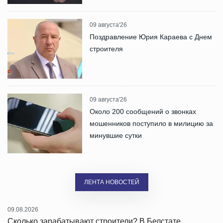
09 августа'26
Поздравление Юрия Караева с Днем
строителя
09 августа'26
Около 200 сообщений о звонках
мошенников поступило в милицию за
минувшие сутки
ЛЕНТА НОВОСТЕЙ
09.08.2026
Сколько зарабатывают строители? В Белстате