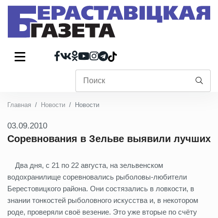
Главная
Новости
Новости
03.09.2010
Соревнования в Зельве выявили лучших
Два дня, с 21 по 22 августа, на зельвенском
водохранилище соревновались рыболовы-любители
Берестовицкого района. Они состязались в ловкости, в
знании тонкостей рыболовного искусства и, в некотором
роде, проверяли своё везение. Это уже вторые по счёту