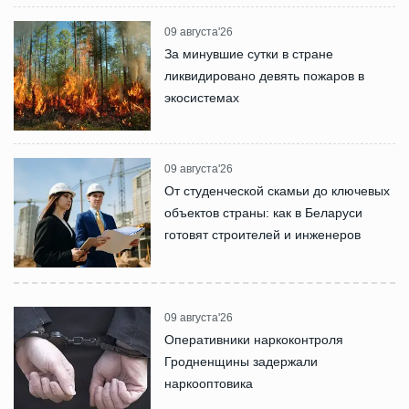
09 августа'26
За минувшие сутки в стране
ликвидировано девять пожаров в
экосистемах
09 августа'26
От студенческой скамьи до ключевых
объектов страны: как в Беларуси
готовят строителей и инженеров
09 августа'26
Оперативники наркоконтроля
Гродненщины задержали
наркооптовика