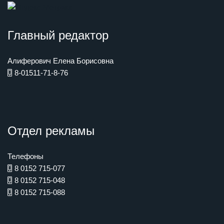
Главный редактор
Алиферович Елена Борисовна
8-01511-71-8-76
Отдел рекламы
Телефоны
8 0152 715-077
8 0152 715-048
8 0152 715-088