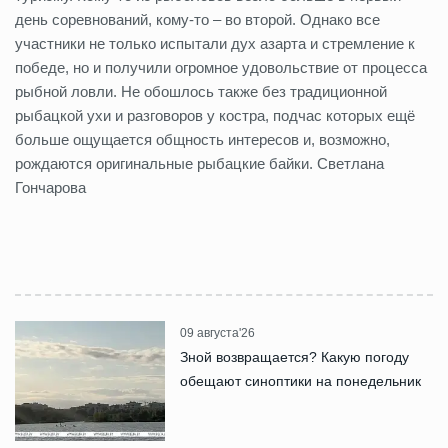
день соревнований, кому-то – во второй. Однако все
участники не только испытали дух азарта и стремление к
победе, но и получили огромное удовольствие от процесса
рыбной ловли. Не обошлось также без традиционной
рыбацкой ухи и разговоров у костра, подчас которых ещё
больше ощущается общность интересов и, возможно,
рождаются оригинальные рыбацкие байки. Светлана
Гончарова
09 августа'26
Зной возвращается? Какую погоду
обещают синоптики на понедельник