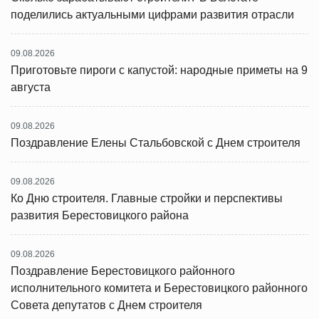
поделились актуальными цифрами развития отрасли
09.08.2026
Приготовьте пироги с капустой: народные приметы на 9
августа
09.08.2026
Поздравление Елены Стальбовской с Днем строителя
09.08.2026
Ко Дню строителя. Главные стройки и перспективы
развития Берестовицкого района
09.08.2026
Поздравление Берестовицкого районного
исполнительного комитета и Берестовицкого районного
Совета депутатов с Днем строителя