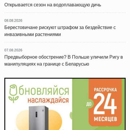
Открывается сезон на водоплавающую дичь
08.08.2026
Берестовичане рискуют штрафом за бездействие с
инвазивными растениями
07.08.2026
Предвыборное обострение? В Польше уличили Ригу в
манипуляциях на границе с Беларусью