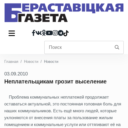
Главная
Новости
Новости
03.09.2010
Неплательщикам грозит выселение
Проблема коммунальных неплатежей продолжает
оставаться актуальной, это постоянная головная боль для
наших коммунальников. Есть ещё много людей, которые
уклоняются от внесения платы за пользование жилым
помещением и коммунальные услуги или оттягивают её на