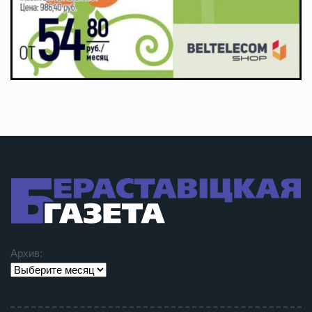
Архив: