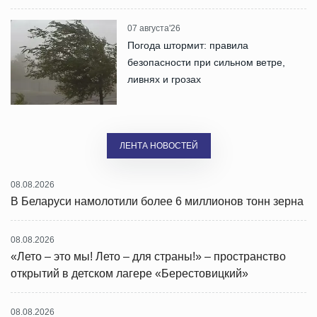
07 августа'26
Погода штормит: правила
безопасности при сильном ветре,
ливнях и грозах
ЛЕНТА НОВОСТЕЙ
08.08.2026
В Беларуси намолотили более 6 миллионов тонн зерна
08.08.2026
«Лето – это мы! Лето – для страны!» – пространство
открытий в детском лагере «Берестовицкий»
08.08.2026