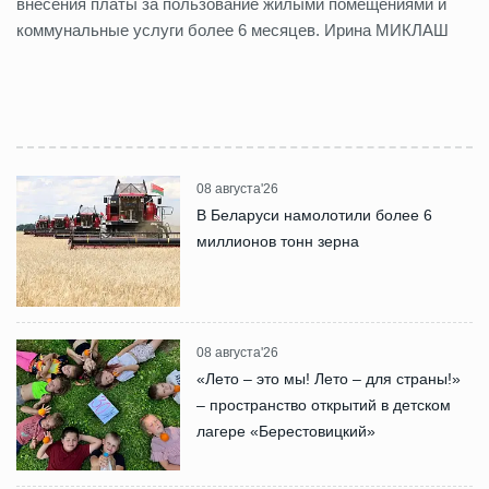
внесения платы за пользование жилыми помещениями и
коммунальные услуги более 6 месяцев. Ирина МИКЛАШ
08 августа'26
В Беларуси намолотили более 6
миллионов тонн зерна
08 августа'26
«Лето – это мы! Лето – для страны!»
– пространство открытий в детском
лагере «Берестовицкий»