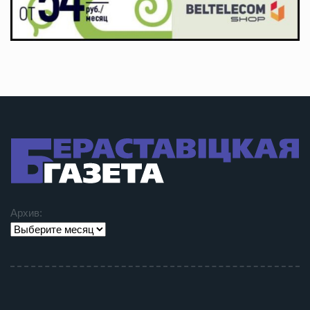
Архив: