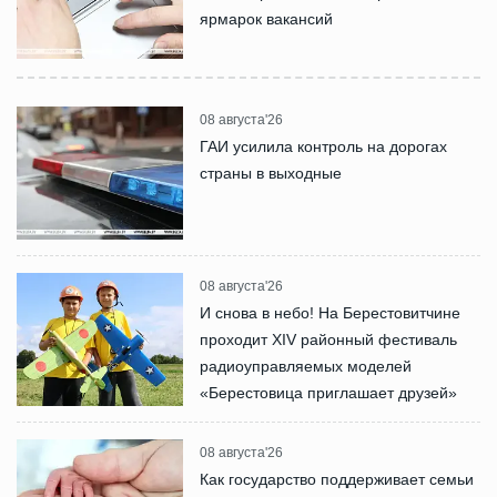
ярмарок вакансий
08 августа'26
ГАИ усилила контроль на дорогах
страны в выходные
08 августа'26
И снова в небо! На Берестовитчине
проходит XIV районный фестиваль
радиоуправляемых моделей
«Берестовица приглашает друзей»
08 августа'26
Как государство поддерживает семьи