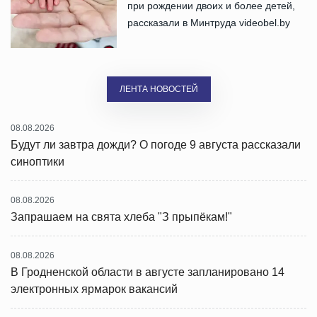
при рождении двоих и более детей,
рассказали в Минтруда videobel.by
ЛЕНТА НОВОСТЕЙ
08.08.2026
Будут ли завтра дожди? О погоде 9 августа рассказали
синоптики
08.08.2026
Запрашаем на свята хлеба "З прыпёкам!"
08.08.2026
В Гродненской области в августе запланировано 14
электронных ярмарок вакансий