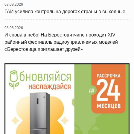
08.08.2026
ГАИ усилила контроль на дорогах страны в выходные
08.08.2026
И снова в небо! На Берестовитчине проходит XIV
районный фестиваль радиоуправляемых моделей
«Берестовица приглашает друзей»