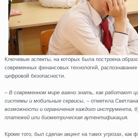
Ключевые аспекты, на которых была построена образ
современных финансовых технологий, распознавание 
цифровой безопасности.
– В современном мире важно знать, как работают 
системы и мобильные сервисы,
– отметила Светлана
возможности и ограничения каждого инструмента, 
платежей или биометрическая аутентификация.
Кроме того, был сделан акцент на таких угрозах, как