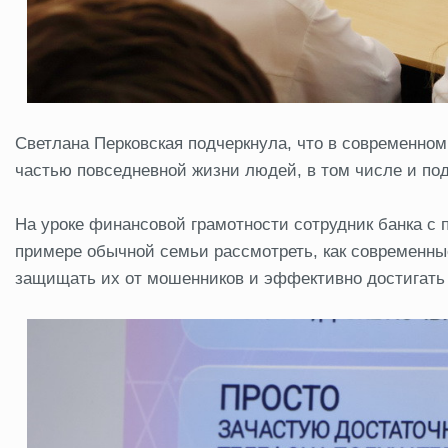
Светлана Перковская подчеркнула, что в современн
частью повседневной жизни людей, в том числе и по
На уроке финансовой грамотности сотрудник банка с
примере обычной семьи рассмотреть, как современны
защищать их от мошенников и эффективно достигать