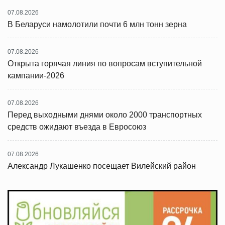
07.08.2026
В Беларуси намолотили почти 6 млн тонн зерна
07.08.2026
Открыта горячая линия по вопросам вступительной
кампании-2026
07.08.2026
Перед выходными днями около 2000 транспортных
средств ожидают въезда в Евросоюз
07.08.2026
Александр Лукашенко посещает Вилейский район