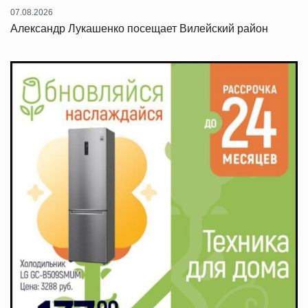
07.08.2026
Александр Лукашенко посещает Вилейский район