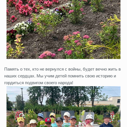
Память о тех, кто не вернулся с войны, будет вечно жить в
наших сердцах. Мы учим детей помнить свою историю и
гордиться подвигом своего народа!