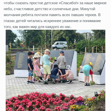
чтобы сказать простое детское «Спасибо!» за наше мирное
небо, счастливое детство и солнечные дни. Минутой
молчания ребята почтили память всех павших героев. В
глазах детей читались искреннее уважение и понимание
того, как важен мир для каждого из нас.