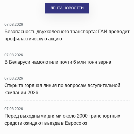
ЛЕНТА НОВОСТЕЙ
07.08.2026
Безопасность двухколесного транспорта: ГАИ проводит
профилактическую акцию
07.08.2026
В Беларуси намолотили почти 6 млн тонн зерна
07.08.2026
Открыта горячая линия по вопросам вступительной
кампании-2026
07.08.2026
Перед выходными днями около 2000 транспортных
средств ожидают въезда в Евросоюз