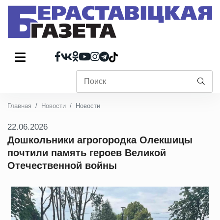
Главная
Новости
Новости
22.06.2026
Дошкольники агрогородка Олекшицы
почтили память героев Великой
Отечественной войны