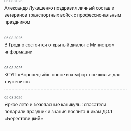
06.08.2026
Александр Лукашенко поздравил личный состав и
ветеранов транспортных войск с профессиональным
праздником
06.08.2026
В Гродно состоится открытый диалог с Министром
информации
05.08.2026
КСУП «Воронецкий»: новое и комфортное жилье для
тружеников
05.08.2026
Яркое лето и безопасные каникулы: спасатели
подарили праздник и знания воспитанникам ДОЛ
«Берестовицкий»