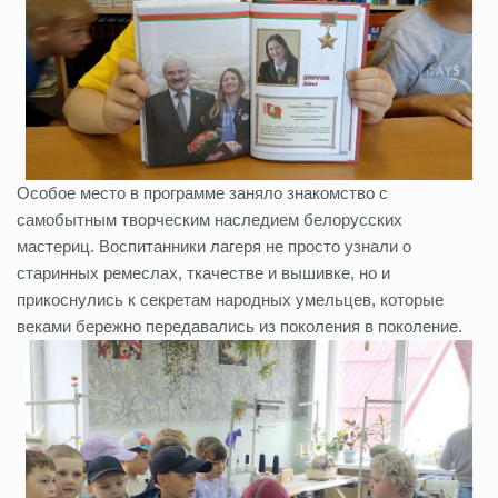
Особое место в программе заняло знакомство с
самобытным творческим наследием белорусских
мастериц. Воспитанники лагеря не просто узнали о
старинных ремеслах, ткачестве и вышивке, но и
прикоснулись к секретам народных умельцев, которые
веками бережно передавались из поколения в поколение.