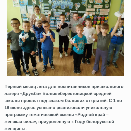
Первый месяц лета для воспитанников пришкольного
лагеря «Дружба» Большеберестовицкой средней
школы прошел под знаком больших открытий. С 1 по
19 июня здесь успешно реализовали уникальную
программу тематической смены «Родной край –
женская сила», приуроченную к Году белорусской
женщины.