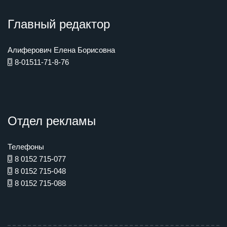
Главный редактор
Алиферович Елена Борисовна
8-01511-71-8-76
Отдел рекламы
Телефоны
8 0152 715-077
8 0152 715-048
8 0152 715-088