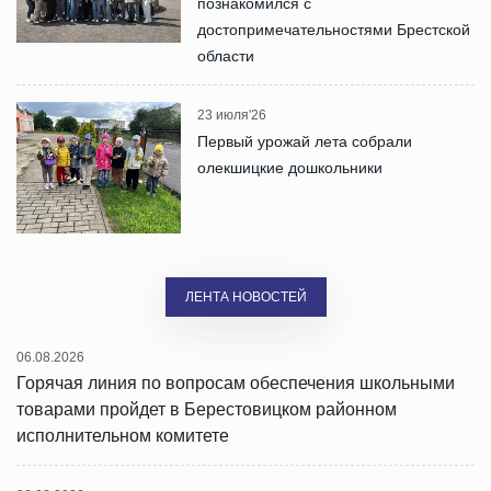
познакомился с
достопримечательностями Брестской
области
23 июля'26
Первый урожай лета собрали
олекшицкие дошкольники
ЛЕНТА НОВОСТЕЙ
06.08.2026
Горячая линия по вопросам обеспечения школьными
товарами пройдет в Берестовицком районном
исполнительном комитете