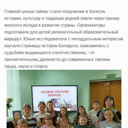
Главной целью смены стало погружение в богатую
историю, культуру и традиции родной земли через призму
женского вклада в развитие страны. Организаторы
подготовили для детей увлекательный образовательный
маршрут. Юные исследователи с неподдельным интересом
изучали страницы истории Беларуси, знакомились с
судьбами выдающихся соотечественниц – от
просветительниц древности до современных героинь
труда, науки и спорта.