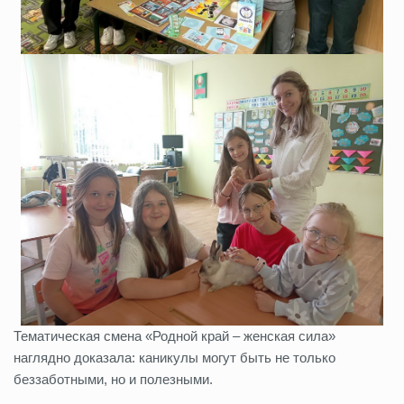
Тематическая смена «Родной край – женская сила»
наглядно доказала: каникулы могут быть не только
беззаботными, но и полезными.