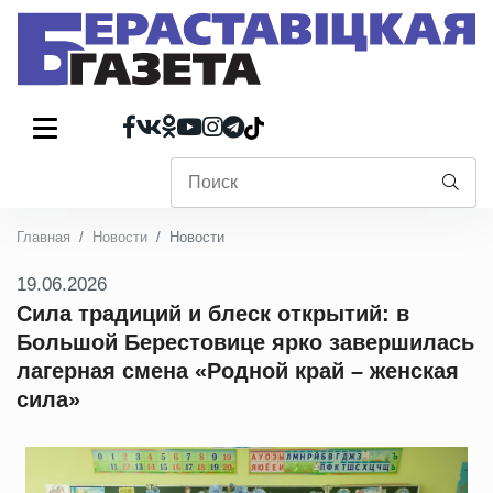
Главная
Новости
Новости
19.06.2026
Сила традиций и блеск открытий: в
Большой Берестовице ярко завершилась
лагерная смена «Родной край – женская
сила»