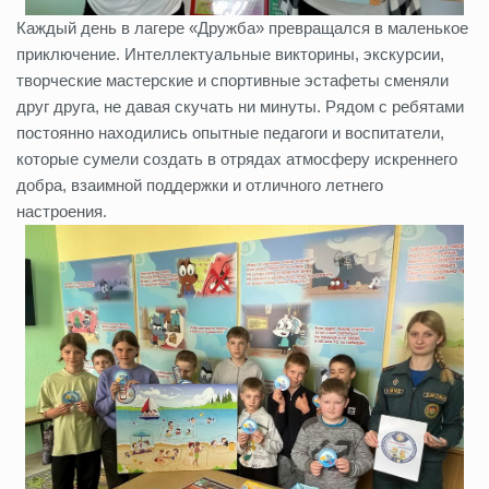
Каждый день в лагере «Дружба» превращался в маленькое
приключение. Интеллектуальные викторины, экскурсии,
творческие мастерские и спортивные эстафеты сменяли
друг друга, не давая скучать ни минуты. Рядом с ребятами
постоянно находились опытные педагоги и воспитатели,
которые сумели создать в отрядах атмосферу искреннего
добра, взаимной поддержки и отличного летнего
настроения.