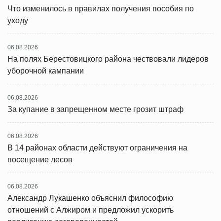
Что изменилось в правилах получения пособия по
уходу
06.08.2026
На полях Берестовицкого района чествовали лидеров
уборочной кампании
06.08.2026
За купание в запрещенном месте грозит штраф
06.08.2026
В 14 районах области действуют ограничения на
посещение лесов
06.08.2026
Александр Лукашенко объяснил философию
отношений с Алжиром и предложил ускорить