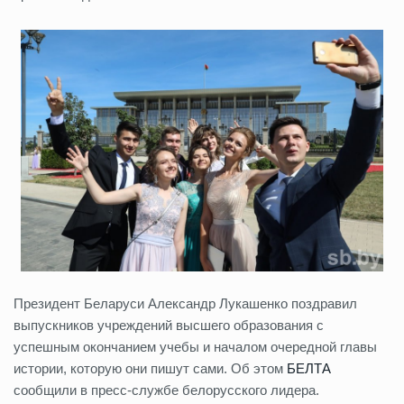
Президент Беларуси Александр Лукашенко поздравил
выпускников учреждений высшего образования с
успешным окончанием учебы и началом очередной главы
истории, которую они пишут сами. Об этом
БЕЛТА
сообщили в пресс-службе белорусского лидера.