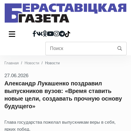
Главная
Новости
Новости
27.06.2026
Александр Лукашенко поздравил
выпускников вузов: «Время ставить
новые цели, создавать прочную основу
будущего»
Глава государства пожелал выпускникам веры в себя,
ярких побед.