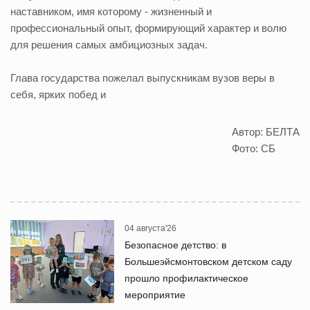
наставником, имя которому - жизненный и
профессиональный опыт, формирующий характер и волю
для решения самых амбициозных задач.
Глава государства пожелал выпускникам вузов веры в
себя, ярких побед и
Автор: БЕЛТА
Фото: СБ
04 августа'26
Безопасное детство: в
Большеэйсмонтовском детском саду
прошло профилактическое
мероприятие