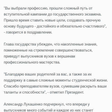
"Вы выбрали профессию, прошли сложный путь от
вступительной кампании до государственного экзамена.
Пришло время ставить новые цели, создавать прочную
основу будущего - достойного и обязательно счастливого",
- говорится в поздравлении.
Глава государства убежден, что накопленные знания,
помноженные на стремление совершенствоваться,
приведут выпускников вузов к вершинам
профессионального мастерства.
"Благодарю ваших родителей за вас, а также за их
поддержку в самые сложные моменты студенческой жизни.
Спасибо преподавателям вузов, сумевшим раскрыть ваши
таланты и способности", - отметил Президент.
Александр Лукашенко подчеркнул, что впереди у
выпускников много событий и каждое из них станет