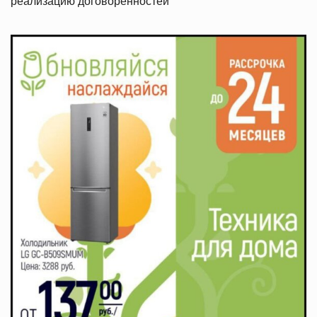
реализацию договоренностей