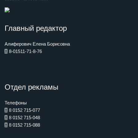
Главный редактор
Алиферович Елена Борисовна
8-01511-71-8-76
Отдел рекламы
Телефоны
8 0152 715-077
8 0152 715-048
8 0152 715-088