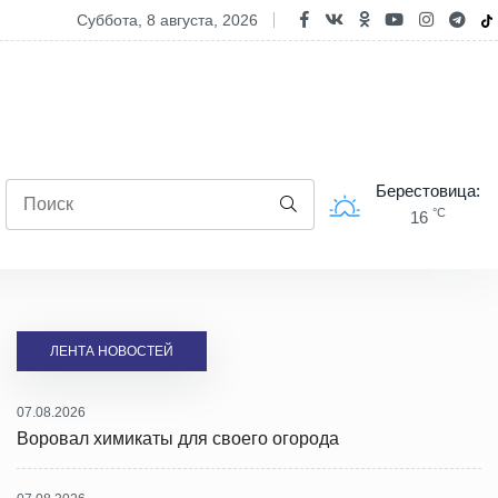
опасность двухколесного транспорта: ГАИ проводит профилактиче
суббота, 8 августа, 2026
Берестовица:
°C
16
ЛЕНТА НОВОСТЕЙ
07.08.2026
Воровал химикаты для своего огорода