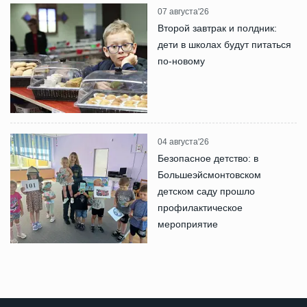
07 августа'26
Второй завтрак и полдник:
дети в школах будут питаться
по-новому
04 августа'26
Безопасное детство: в
Большеэйсмонтовском
детском саду прошло
профилактическое
мероприятие