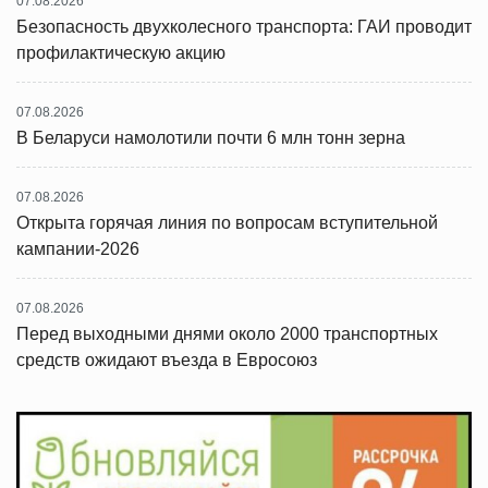
07.08.2026
Безопасность двухколесного транспорта: ГАИ проводит
профилактическую акцию
07.08.2026
В Беларуси намолотили почти 6 млн тонн зерна
07.08.2026
Открыта горячая линия по вопросам вступительной
кампании-2026
07.08.2026
Перед выходными днями около 2000 транспортных
средств ожидают въезда в Евросоюз