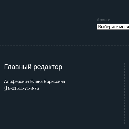
Архив:
Главный редактор
Алиферович Елена Борисовна
8-01511-71-8-76