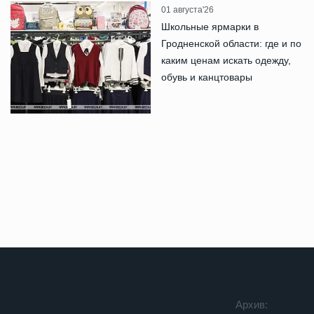
01 августа'26
Школьные ярмарки в
Гродненской области: где и по
каким ценам искать одежду,
обувь и канцтовары
Архив: