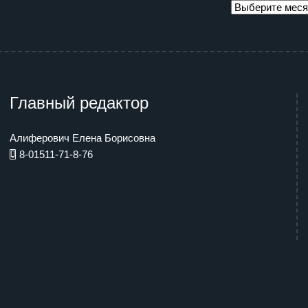
Главный редактор
Алиферович Елена Борисовна
8-01511-71-8-76