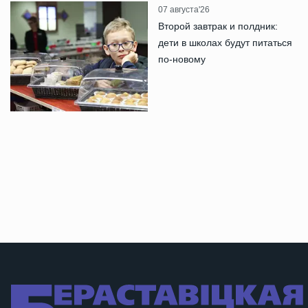
07 августа'26
Второй завтрак и полдник:
дети в школах будут питаться
по-новому