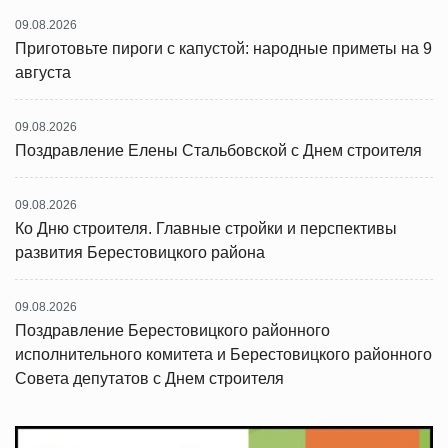
09.08.2026
Приготовьте пироги с капустой: народные приметы на 9
августа
09.08.2026
Поздравление Елены Стальбовской с Днем строителя
09.08.2026
Ко Дню строителя. Главные стройки и перспективы
развития Берестовицкого района
09.08.2026
Поздравление Берестовицкого районного
исполнительного комитета и Берестовицкого районного
Совета депутатов с Днем строителя