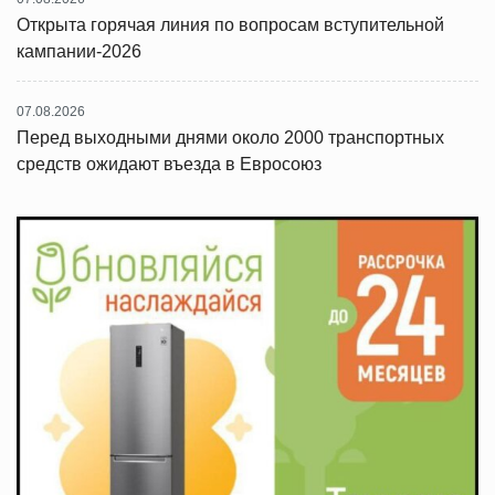
Открыта горячая линия по вопросам вступительной
кампании-2026
07.08.2026
Перед выходными днями около 2000 транспортных
средств ожидают въезда в Евросоюз