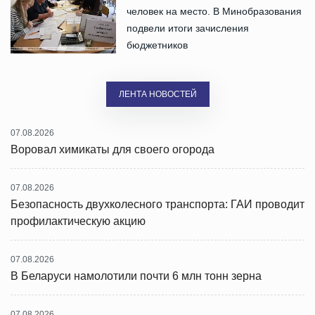
человек на место. В Минобразования
подвели итоги зачисления
бюджетников
ЛЕНТА НОВОСТЕЙ
07.08.2026
Воровал химикаты для своего огорода
07.08.2026
Безопасность двухколесного транспорта: ГАИ проводит
профилактическую акцию
07.08.2026
В Беларуси намолотили почти 6 млн тонн зерна
07.08.2026