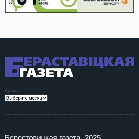
Архив:
Берестовицкая газета, 2025