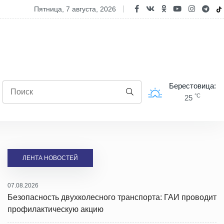
ксандр Лукашенко посещает Вилейский район
пятница, 7 августа, 2026
Берестовица:
°C
25
ЛЕНТА НОВОСТЕЙ
07.08.2026
Безопасность двухколесного транспорта: ГАИ проводит
профилактическую акцию