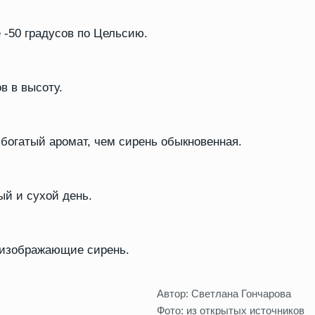
 -50 градусов по Цельсию.
в в высоту.
 богатый аромат, чем сирень обыкновенная.
ый и сухой день.
 изображающие сирень.
Автор: Светлана Гончарова
Фото: из открытых источников