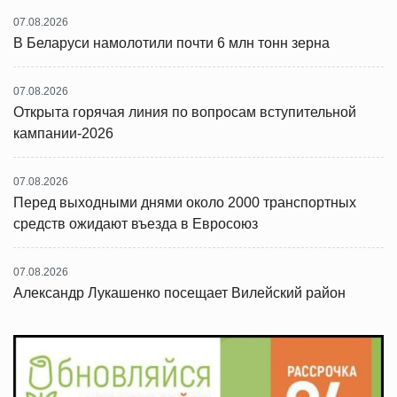
07.08.2026
В Беларуси намолотили почти 6 млн тонн зерна
07.08.2026
Открыта горячая линия по вопросам вступительной
кампании-2026
07.08.2026
Перед выходными днями около 2000 транспортных
средств ожидают въезда в Евросоюз
07.08.2026
Александр Лукашенко посещает Вилейский район