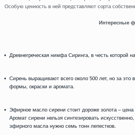
Особую ценность в ней представляют сорта собствен
Интересные ф
Древнегреческая нимфа Сиринга, в честь которой н
Сирень выращивают всего около 500 лет, но за это 
формы, окраски и аромата.
Эфирное масло сирени стоит дороже золота – цена 
Аромат сирени нельзя синтезировать искусственно, 
эфирного масла нужно семь тонн лепестков.