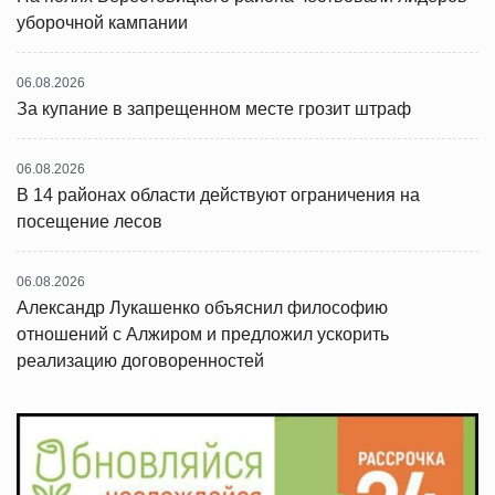
уборочной кампании
06.08.2026
За купание в запрещенном месте грозит штраф
06.08.2026
В 14 районах области действуют ограничения на
посещение лесов
06.08.2026
Александр Лукашенко объяснил философию
отношений с Алжиром и предложил ускорить
реализацию договоренностей