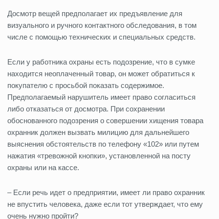
Досмотр вещей предполагает их предъявление для
визуального и ручного контактного обследования, в том
числе с помощью технических и специальных средств.
Если у работника охраны есть подозрение, что в сумке
находится неоплаченный товар, он может обратиться к
покупателю с просьбой показать содержимое.
Предполагаемый нарушитель имеет право согласиться
либо отказаться от досмотра. При сохранении
обоснованного подозрения о совершении хищения товара
охранник должен вызвать милицию для дальнейшего
выяснения обстоятельств по телефону «102» или путем
нажатия «тревожной кнопки», установленной на посту
охраны или на кассе.
– Если речь идет о предприятии, имеет ли право охранник
не впустить человека, даже если тот утверждает, что ему
очень нужно пройти?