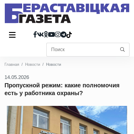
Главная
Новости
Новости
14.05.2026
Пропускной режим: какие полномочия
есть у работника охраны?