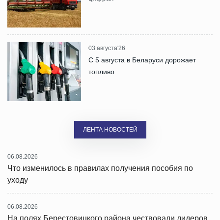
03 августа'26
С 5 августа в Беларуси дорожает
топливо
ЛЕНТА НОВОСТЕЙ
06.08.2026
Что изменилось в правилах получения пособия по
уходу
06.08.2026
На полях Берестовицкого района чествовали лидеров