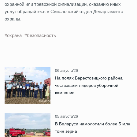
охранной или тревожной сигнализации, оказанию иных
услуг обращайтесь в Свислочский отдел Департамента
охраны.
#охрана
#безопасность
06 августа'26
На полях Берестовицкого района
чествовали лидеров уборочной
кампании
05 августа'26
В Беларуси намолотили более 5 млн
тонн зерна