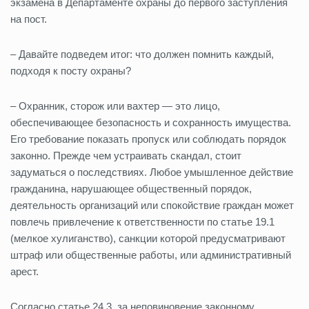
экзамена в Департаменте охраны до первого заступления
на пост.
– Давайте подведем итог: что должен помнить каждый,
подходя к посту охраны?
– Охранник, сторож или вахтер — это лицо,
обеспечивающее безопасность и сохранность имущества.
Его требование показать пропуск или соблюдать порядок
законно. Прежде чем устраивать скандал, стоит
задуматься о последствиях. Любое умышленное действие
гражданина, нарушающее общественный порядок,
деятельность организаций или спокойствие граждан может
повлечь привлечение к ответственности по статье 19.1
(мелкое хулиганство), санкции которой предусматривают
штраф или общественные работы, или административный
арест.
Согласно статье 24.3, за неповиновение законному