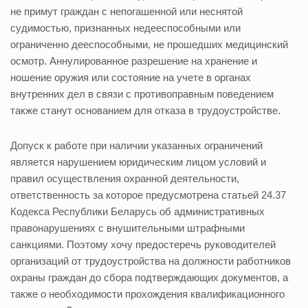
не примут граждан с непогашенной или неснятой
судимостью, признанных недееспособными или
ограниченно дееспособными, не прошедших медицинский
осмотр. Аннулированное разрешение на хранение и
ношение оружия или состояние на учете в органах
внутренних дел в связи с противоправным поведением
также станут основанием для отказа в трудоустройстве.
Допуск к работе при наличии указанных ограничений
является нарушением юридическим лицом условий и
правил осуществления охранной деятельности,
ответственность за которое предусмотрена статьей 24.37
Кодекса Республики Беларусь об административных
правонарушениях с внушительными штрафными
санкциями. Поэтому хочу предостеречь руководителей
организаций от трудоустройства на должности работников
охраны граждан до сбора подтверждающих документов, а
также о необходимости прохождения квалификационного