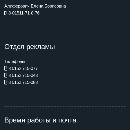
Алиферович Елена Борисовна
8-01511-71-8-76
Отдел рекламы
Телефоны
8 0152 715-077
8 0152 715-048
8 0152 715-088
Время работы и почта