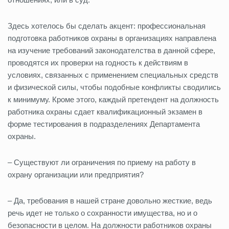
Здесь хотелось бы сделать акцент: профессиональная
подготовка работников охраны в организациях направлена
на изучение требований законодателства в данной сфере,
проводятся их проверки на годность к действиям в
условиях, связанных с применением специальных средств
и физической силы, чтобы подобные конфликты сводились
к минимуму. Кроме этого, каждый претендент на должность
работника охраны сдает квалификационный экзамен в
форме тестирования в подразделениях Департамента
охраны.
– Существуют ли ограничения по приему на работу в
охрану организации или предприятия?
– Да, требования в нашей стране довольно жесткие, ведь
речь идет не только о сохранности имущества, но и о
безопасности в целом. На должности работников охраны