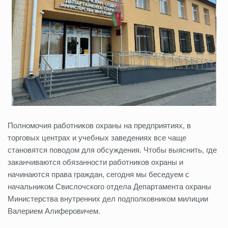
Полномочия работников охраны на предприятиях, в
торговых центрах и учебных заведениях все чаще
становятся поводом для обсуждения. Чтобы выяснить, где
заканчиваются обязанности работников охраны и
начинаются права граждан, сегодня мы беседуем с
начальником Свислочского отдела Департамента охраны
Министерства внутренних дел подполковником милиции
Валерием Алиферовичем.