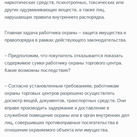
наркотических средств, психотропных, токсических или
других одурманивающих веществ, а также лиц,
нарушающих правила внутреннего распорядка.
Главная задача работника охраны – защита имущества и
правопорядка в рамках действующего законодательства.
– Предположим, что покупатель отказывается показать
содержимое сумки работнику охраны торгового центра.
Какие возможны последствия?
– Согласно установленным требованиям, работникам
охраны торговых центров разрешено осуществлять
досмотр вещей, документов, транспортных средств. Они
вправе производить задержание и доставление в
служебное помещение охраны или в орган внутренних дел
лиц, совершивших противоправные посягательства в
отношении охраняемого объекта или имущества.