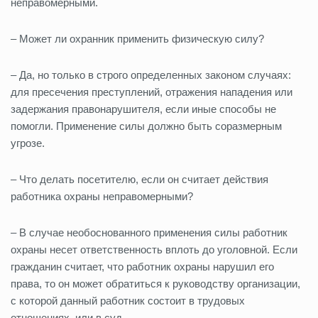
неправомерными.
– Может ли охранник применить физическую силу?
– Да, но только в строго определенных законом случаях:
для пресечения преступлений, отражения нападения или
задержания правонарушителя, если иные способы не
помогли. Применение силы должно быть соразмерным
угрозе.
– Что делать посетителю, если он считает действия
работника охраны неправомерными?
– В случае необоснованного применения силы работник
охраны несет ответственность вплоть до уголовной. Если
гражданин считает, что работник охраны нарушил его
права, то он может обратиться к руководству организации,
с которой данный работник состоит в трудовых
отношениях, или в суд.