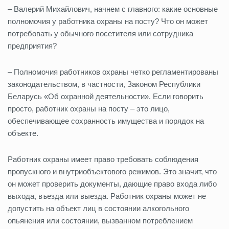
– Валерий Михайлович, начнем с главного: какие основные
полномочия у работника охраны на посту? Что он может
потребовать у обычного посетителя или сотрудника
предприятия?
– Полномочия работников охраны четко регламентированы
законодательством, в частности, Законом Республики
Беларусь «Об охранной деятельности». Если говорить
просто, работник охраны на посту – это лицо,
обеспечивающее сохранность имущества и порядок на
объекте.
Работник охраны имеет право требовать соблюдения
пропускного и внутриобъектового режимов. Это значит, что
он может проверить документы, дающие право входа либо
выхода, въезда или выезда. Работник охраны может не
допустить на объект лиц в состоянии алкогольного
опьянения или состоянии, вызванном потреблением