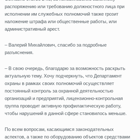
распоряжению или требованию должностного лица при
исполнении им служебных полномочий также грозит
наложение штрафа или общественные работы, или
административный арест.
– Валерий Михайлович, спасибо за подробные
разъяснения.
– В свою очередь, благодарю за возможность раскрыть
актуальную тему. Хочу подчеркнуть, что Департамент
охраны в рамках своих полномочий осуществляет
постоянный контроль за охранной деятельностью
организаций и предприятий, лицензионно-контрольная
группа проводит активную профилактическую работу,
чтобы нарушений в данной сфере становилось меньше.
По всем вопросам, касающимся законодательных
аспектов, а также по оборудованию объектов средствами