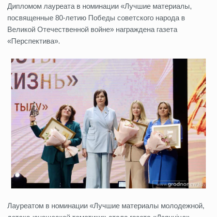
Дипломом лауреата в номинации «Лучшие материалы,
посвященные 80-летию Победы советского народа в
Великой Отечественной войне» награждена газета
«Перспектива».
Лауреатом в номинации «Лучшие материалы молодежной,