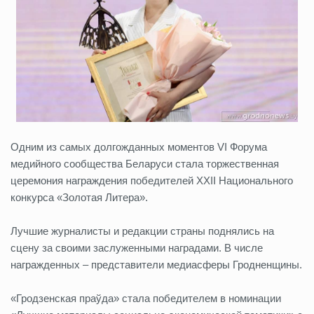
Одним из самых долгожданных моментов VI Форума
медийного сообщества Беларуси стала торжественная
церемония награждения победителей XXII Национального
конкурса «Золотая Литера».
Лучшие журналисты и редакции страны поднялись на
сцену за своими заслуженными наградами. В числе
награжденных – представители медиасферы Гродненщины.
«Гродзенская праўда» стала победителем в номинации