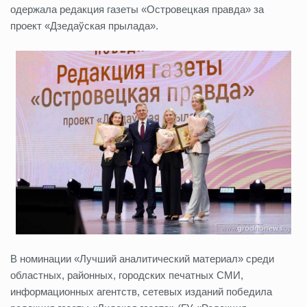
одержала редакция газеты «Островецкая правда» за
проект «Дзедаўская прылада».
В номинации «Лучший аналитический материал» среди
областных, районных, городских печатных СМИ,
информационных агентств, сетевых изданий победила