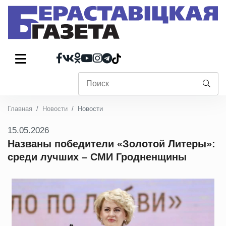
Главная
Новости
Новости
15.05.2026
Названы победители «Золотой Литеры»:
среди лучших – СМИ Гродненщины