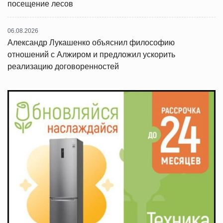
посещение лесов
06.08.2026
Александр Лукашенко объяснил философию
отношений с Алжиром и предложил ускорить
реализацию договоренностей