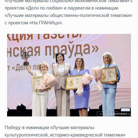
«Лучшие материалы социально-экономической тематики» с
проектом «Дело по любви» и лауреатом в номинации
«Лучшие материалы общественно-политической тематики»
с проектом «На ГРАНИце».
Победу в номинации «Лучшие материалы
культурологической, историко-краеведческой тематики»