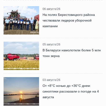
06 августа'26
На полях Берестовицкого района
чествовали лидеров уборочной
кампании
05 августа'26
В Беларуси намолотили более 5 млн
тонн зерна
03 августа'26
От +8°С ночью до +36°С днем:
синоптики рассказали о погоде на 4
августа