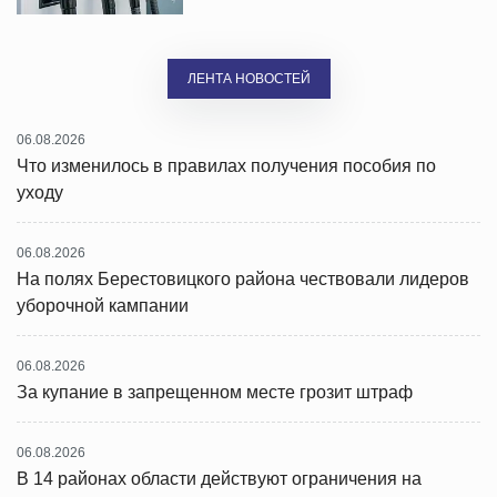
ЛЕНТА НОВОСТЕЙ
06.08.2026
Что изменилось в правилах получения пособия по
уходу
06.08.2026
На полях Берестовицкого района чествовали лидеров
уборочной кампании
06.08.2026
За купание в запрещенном месте грозит штраф
06.08.2026
В 14 районах области действуют ограничения на