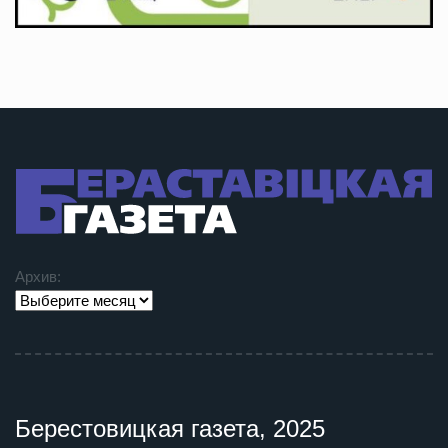
Архив:
Берестовицкая газета, 2025