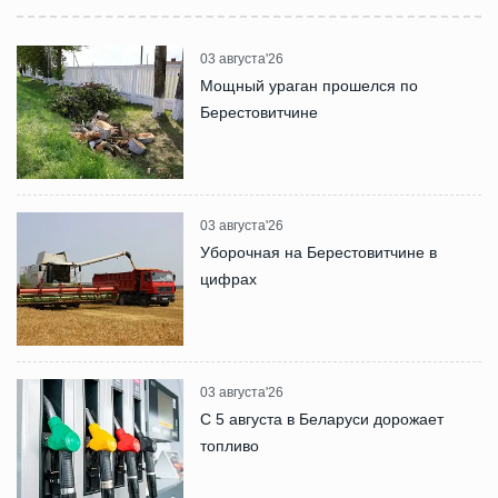
03 августа'26
Мощный ураган прошелся по
Берестовитчине
03 августа'26
Уборочная на Берестовитчине в
цифрах
03 августа'26
С 5 августа в Беларуси дорожает
топливо