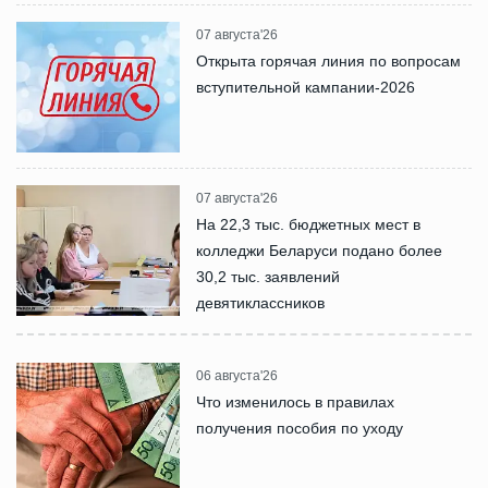
07 августа'26
Открыта горячая линия по вопросам
вступительной кампании-2026
07 августа'26
На 22,3 тыс. бюджетных мест в
колледжи Беларуси подано более
30,2 тыс. заявлений
девятиклассников
06 августа'26
Что изменилось в правилах
получения пособия по уходу