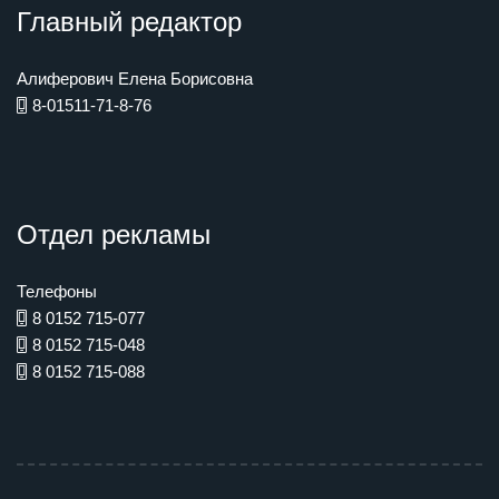
Главный редактор
Алиферович Елена Борисовна
8-01511-71-8-76
Отдел рекламы
Телефоны
8 0152 715-077
8 0152 715-048
8 0152 715-088