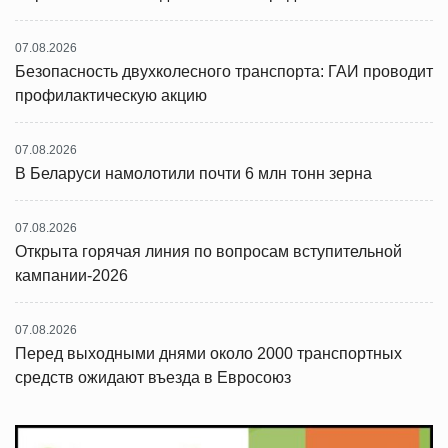
07.08.2026
Безопасность двухколесного транспорта: ГАИ проводит
профилактическую акцию
07.08.2026
В Беларуси намолотили почти 6 млн тонн зерна
07.08.2026
Открыта горячая линия по вопросам вступительной
кампании-2026
07.08.2026
Перед выходными днями около 2000 транспортных
средств ожидают въезда в Евросоюз