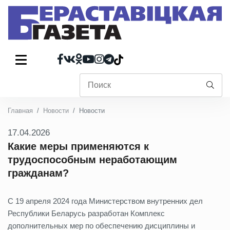
Главная
Новости
Новости
17.04.2026
Какие меры применяются к
трудоспособным неработающим
гражданам?
С 19 апреля 2024 года Министерством внутренних дел
Республики Беларусь разработан Комплекс
дополнительных мер по обеспечению дисциплины и