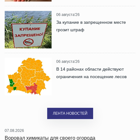
06 августа'26
За купание в запрещенном месте
грозит штраф
06 августа'26
В 14 районах области действуют
ограничения на посещение лесов
ЛЕНТА НОВОСТЕЙ
07.08.2026
Воровал химикаты для своего огорода