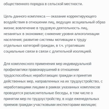
общественного порядка в сельской местности.
Цель данного комплекса — оказание корректирующего
воздействия в отношении лиц, ведущих асоциальный образ
жизни; вовлечение в трудовую деятельность лиц,
незанятых в экономике; снижение уровня алкоголизации
населения; развитие системы мотивации к труду
отдельных категорий граждан, в т.ч. утративших
социальные связи в связи с длительной изоляцией.
Для комплексного применения мер индивидуальной
профилактики правонарушений в отношении
трудоспособных неработающих граждан и принятия
действенных мер, направленных на их трудоустройство, с
неработающими лицами в рамках указанных комплексов
проводятся разъяснительные беседы, в том числе о
принятии мер по трудоустройству, в ходе еженедельных
приемов граждан участковыми инспекторами милиции;