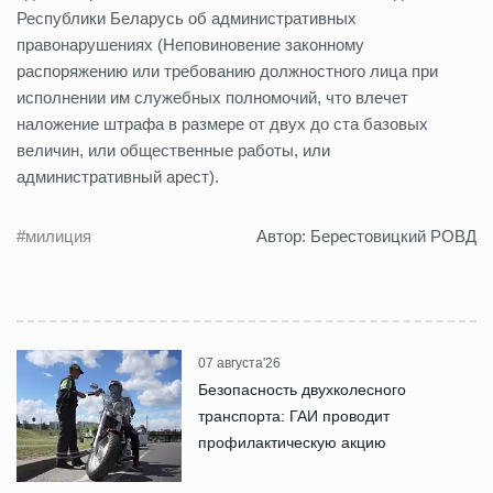
Республики Беларусь об административных
правонарушениях (Неповиновение законному
распоряжению или требованию должностного лица при
исполнении им служебных полномочий, что влечет
наложение штрафа в размере от двух до ста базовых
величин, или общественные работы, или
административный арест).
#милиция
Автор: Берестовицкий РОВД
07 августа'26
Безопасность двухколесного
транспорта: ГАИ проводит
профилактическую акцию