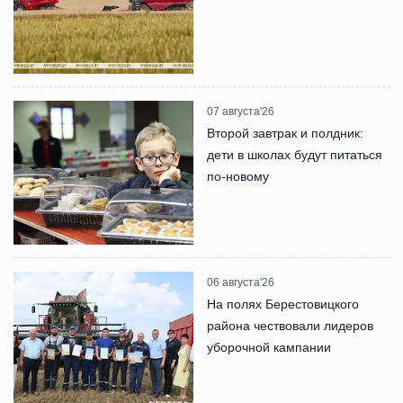
07 августа'26
Второй завтрак и полдник:
дети в школах будут питаться
по-новому
06 августа'26
На полях Берестовицкого
района чествовали лидеров
уборочной кампании