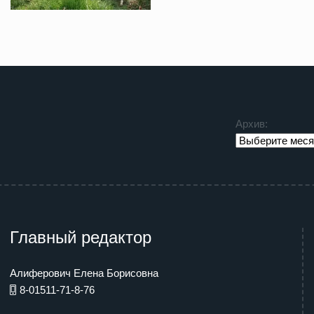
Архив:
Главный редактор
Алиферович Елена Борисовна
8-01511-71-8-76