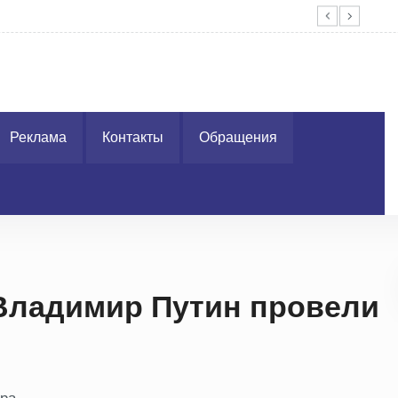
Без
Реклама
Контакты
Обращения
Владимир Путин провели