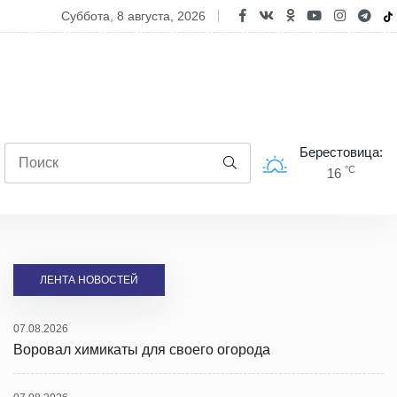
опасность двухколесного транспорта: ГАИ проводит профилактиче
суббота, 8 августа, 2026
Берестовица:
°C
16
ЛЕНТА НОВОСТЕЙ
07.08.2026
Воровал химикаты для своего огорода