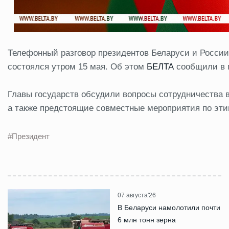
Телефонный разговор президентов Беларуси и Росси
состоялся утром 15 мая. Об этом
БЕЛТА
сообщили в п
Главы государств обсудили вопросы сотрудничества в
а также предстоящие совместные мероприятия по эт
#Президент
07 августа'26
В Беларуси намолотили почти
6 млн тонн зерна