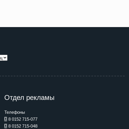
Отдел рекламы
Телефоны
8 0152 715-077
8 0152 715-048