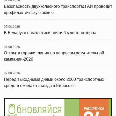
07.08.2026
Безопасность двухколесного транспорта: ГАИ проводит
профилактическую акцию
07.08.2026
В Беларуси намолотили почти 6 млн тонн зерна
07.08.2026
Открыта горячая линия по вопросам вступительной
кампании-2026
07.08.2026
Перед выходными днями около 2000 транспортных
средств ожидают въезда в Евросоюз